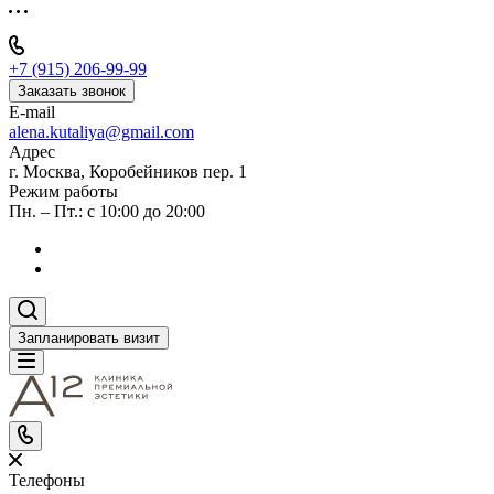
+7 (915) 206-99-99
Заказать звонок
E-mail
alena.kutaliya@gmail.com
Адрес
г. Москва, Коробейников пер. 1
Режим работы
Пн. – Пт.: с 10:00 до 20:00
Запланировать визит
Телефоны