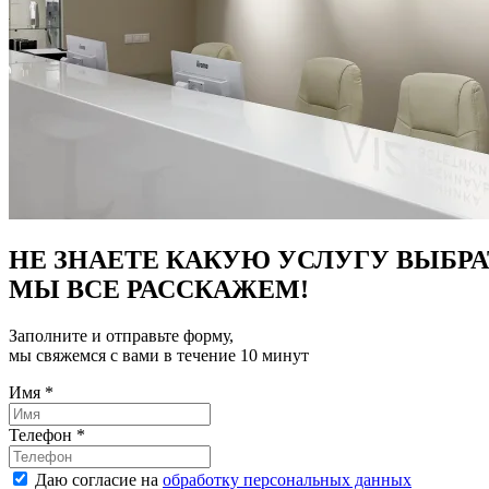
НЕ ЗНАЕТЕ КАКУЮ УСЛУГУ ВЫБРА
МЫ ВСЕ РАССКАЖЕМ!
Заполните и отправьте форму,
мы свяжемся с вами в течение 10 минут
Имя
*
Телефон
*
Даю согласие на
обработку персональных данных