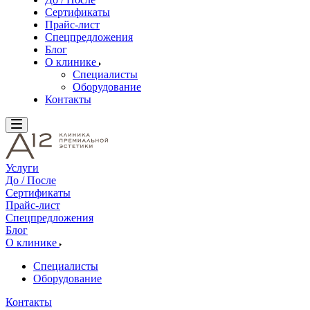
Сертификаты
Прайс-лист
Спецпредложения
Блог
О клинике
Специалисты
Оборудование
Контакты
Услуги
До / После
Сертификаты
Прайс-лист
Спецпредложения
Блог
О клинике
Специалисты
Оборудование
Контакты