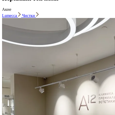
Акне
Lumecca
Чистки