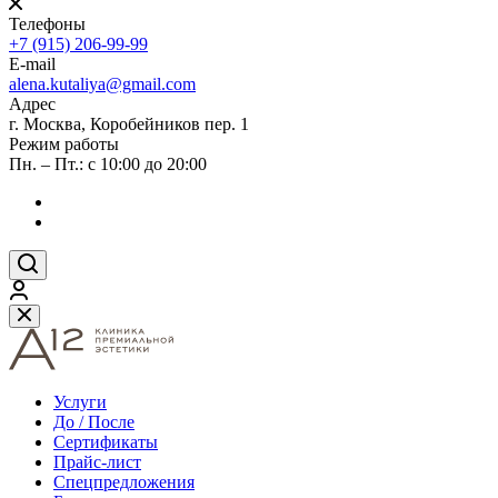
Телефоны
+7 (915) 206-99-99
E-mail
alena.kutaliya@gmail.com
Адрес
г. Москва, Коробейников пер. 1
Режим работы
Пн. – Пт.: с 10:00 до 20:00
Услуги
До / После
Сертификаты
Прайс-лист
Спецпредложения