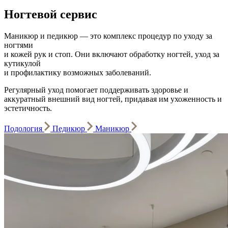
Ногтевой сервис
Маникюр и педикюр — это комплекс процедур по уходу за
ногтями
и кожей рук и стоп. Они включают обработку ногтей, уход за
кутикулой
и профилактику возможных заболеваний.
Регулярный уход помогает поддерживать здоровье и
аккуратный внешний вид ногтей, придавая им ухоженность и
эстетичность.
Подология
Педикюр
Маникюр