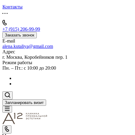
Контакты
+7 (915) 206-99-99
Заказать звонок
E-mail
alena.kutaliya@gmail.com
Адрес
г. Москва, Коробейников пер. 1
Режим работы
Пн. – Пт.: с 10:00 до 20:00
Запланировать визит