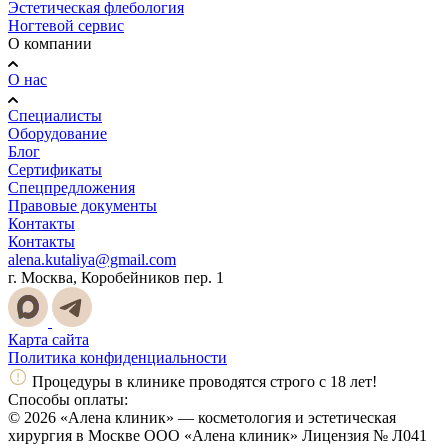
Эстетическая флебология
Ногтевой сервис
О компании
О нас
Специалисты
Оборудование
Блог
Сертификаты
Спецпредложения
Правовые документы
Контакты
Контакты
alena.kutaliya@gmail.com
г. Москва, Коробейников пер. 1
Карта сайта
Политика конфиденциальности
Процедуры в клинике проводятся строго с 18 лет!
Способы оплаты:
© 2026 «Алена клиник» — косметология и эстетическая
хирургия в Москве ООО «Алена клиник» Лицензия № Л041