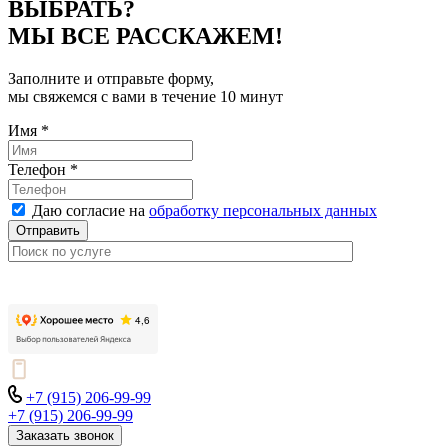
ВЫБРАТЬ?
МЫ ВСЕ РАССКАЖЕМ!
Заполните и отправьте форму,
мы свяжемся с вами в течение 10 минут
Имя
*
Телефон
*
Даю согласие на
обработку персональных данных
Отправить
+7 (915) 206-99-99
+7 (915) 206-99-99
Заказать звонок