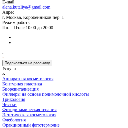
E-mail
alena.kutaliya@gmail.com
Адрес
г. Москва, Коробейников пер. 1
Режим работы
Пн. – Пт.: с 10:00 до 20:00
Подписаться на рассылку
Услуги
Аппаратная косметология
Контурная пластика
Биоревитализация
Филлеры на основе полимолочной кислоты
Трихология
Чистки
Фотодинамическая терапия
Эстетическая косметология
Флебология
Фракционный фототермолиз