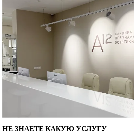
НЕ ЗНАЕТЕ КАКУЮ УСЛУГУ