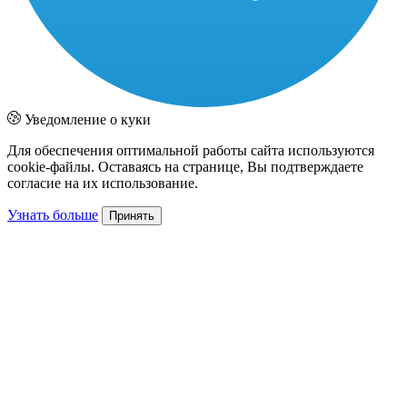
Уведомление о куки
Для обеспечения оптимальной работы сайта используются
cookie-файлы. Оставаясь на странице, Вы подтверждаете
согласие на их использование.
Узнать больше
Принять