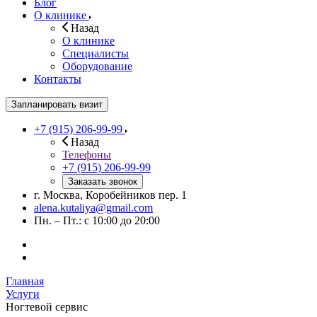
Блог
О клинике
Назад
О клинике
Специалисты
Оборудование
Контакты
Запланировать визит
+7 (915) 206-99-99
Назад
Телефоны
+7 (915) 206-99-99
Заказать звонок
г. Москва, Коробейников пер. 1
alena.kutaliya@gmail.com
Пн. – Пт.: с 10:00 до 20:00
Главная
Услуги
Ногтевой сервис