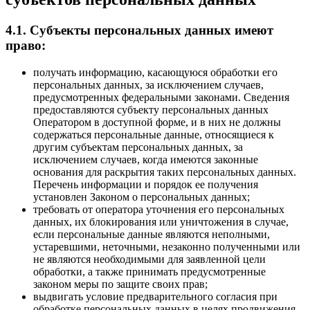
4.1. Субъекты персональных данных имеют
право:
получать информацию, касающуюся обработки его
персональных данных, за исключением случаев,
предусмотренных федеральными законами. Сведения
предоставляются субъекту персональных данных
Оператором в доступной форме, и в них не должны
содержаться персональные данные, относящиеся к
другим субъектам персональных данных, за
исключением случаев, когда имеются законные
основания для раскрытия таких персональных данных.
Перечень информации и порядок ее получения
установлен Законом о персональных данных;
требовать от оператора уточнения его персональных
данных, их блокирования или уничтожения в случае,
если персональные данные являются неполными,
устаревшими, неточными, незаконно полученными или
не являются необходимыми для заявленной цели
обработки, а также принимать предусмотренные
законом меры по защите своих прав;
выдвигать условие предварительного согласия при
обработке персональных данных в целях продвижения