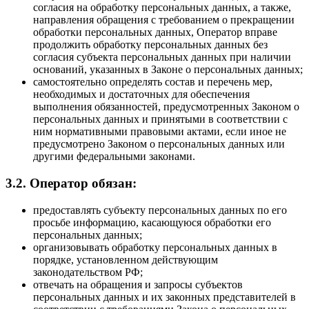
согласия на обработку персональных данных, а также,
направления обращения с требованием о прекращении
обработки персональных данных, Оператор вправе
продолжить обработку персональных данных без
согласия субъекта персональных данных при наличии
оснований, указанных в Законе о персональных данных;
самостоятельно определять состав и перечень мер,
необходимых и достаточных для обеспечения
выполнения обязанностей, предусмотренных Законом о
персональных данных и принятыми в соответствии с
ним нормативными правовыми актами, если иное не
предусмотрено Законом о персональных данных или
другими федеральными законами.
3.2. Оператор обязан:
предоставлять субъекту персональных данных по его
просьбе информацию, касающуюся обработки его
персональных данных;
организовывать обработку персональных данных в
порядке, установленном действующим
законодательством РФ;
отвечать на обращения и запросы субъектов
персональных данных и их законных представителей в