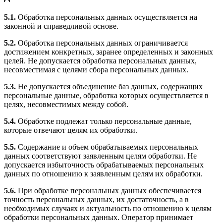
5.1.
Обработка персональных данных осуществляется на
законной и справедливой основе.
5.2.
Обработка персональных данных ограничивается
достижением конкретных, заранее определенных и законных
целей. Не допускается обработка персональных данных,
несовместимая с целями сбора персональных данных.
5.3.
Не допускается объединение баз данных, содержащих
персональные данные, обработка которых осуществляется в
целях, несовместимых между собой.
5.4.
Обработке подлежат только персональные данные,
которые отвечают целям их обработки.
5.5.
Содержание и объем обрабатываемых персональных
данных соответствуют заявленным целям обработки. Не
допускается избыточность обрабатываемых персональных
данных по отношению к заявленным целям их обработки.
5.6.
При обработке персональных данных обеспечивается
точность персональных данных, их достаточность, а в
необходимых случаях и актуальность по отношению к целям
обработки персональных данных. Оператор принимает