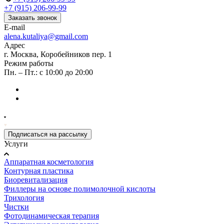
+7 (915) 206-99-99
Заказать звонок
E-mail
alena.kutaliya@gmail.com
Адрес
г. Москва, Коробейников пер. 1
Режим работы
Пн. – Пт.: с 10:00 до 20:00
Подписаться на рассылку
Услуги
Аппаратная косметология
Контурная пластика
Биоревитализация
Филлеры на основе полимолочной кислоты
Трихология
Чистки
Фотодинамическая терапия