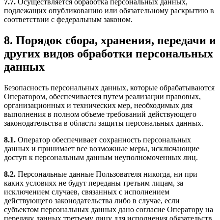
7.7.
Осуществляется обработка персональных данных,
подлежащих опубликованию или обязательному раскрытию в
соответствии с федеральным законом.
8. Порядок сбора, хранения, передачи и
других видов обработки персональных
данных
Безопасность персональных данных, которые обрабатываются
Оператором, обеспечивается путем реализации правовых,
организационных и технических мер, необходимых для
выполнения в полном объеме требований действующего
законодательства в области защиты персональных данных.
8.1.
Оператор обеспечивает сохранность персональных
данных и принимает все возможные меры, исключающие
доступ к персональным данным неуполномоченных лиц.
8.2.
Персональные данные Пользователя никогда, ни при
каких условиях не будут переданы третьим лицам, за
исключением случаев, связанных с исполнением
действующего законодательства либо в случае, если
субъектом персональных данных дано согласие Оператору на
передачу данных третьему лицу для исполнения обязательств