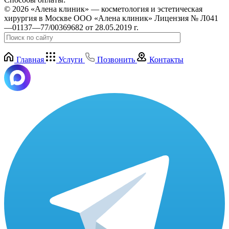
© 2026 «Алена клиник» — косметология и эстетическая
хирургия в Москве ООО «Алена клиник» Лицензия № Л041
—01137—77/00369682 от 28.05.2019 г.
Главная
Услуги
Позвонить
Контакты