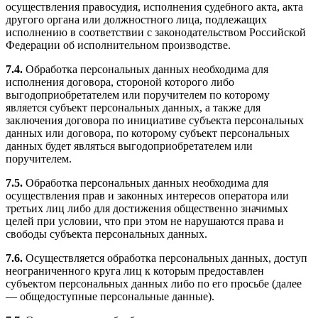
осуществления правосудия, исполнения судебного акта, акта
другого органа или должностного лица, подлежащих
исполнению в соответствии с законодательством Российской
Федерации об исполнительном производстве.
7.4.
Обработка персональных данных необходима для
исполнения договора, стороной которого либо
выгодоприобретателем или поручителем по которому
является субъект персональных данных, а также для
заключения договора по инициативе субъекта персональных
данных или договора, по которому субъект персональных
данных будет являться выгодоприобретателем или
поручителем.
7.5.
Обработка персональных данных необходима для
осуществления прав и законных интересов оператора или
третьих лиц либо для достижения общественно значимых
целей при условии, что при этом не нарушаются права и
свободы субъекта персональных данных.
7.6.
Осуществляется обработка персональных данных, доступ
неограниченного круга лиц к которым предоставлен
субъектом персональных данных либо по его просьбе (далее
— общедоступные персональные данные).