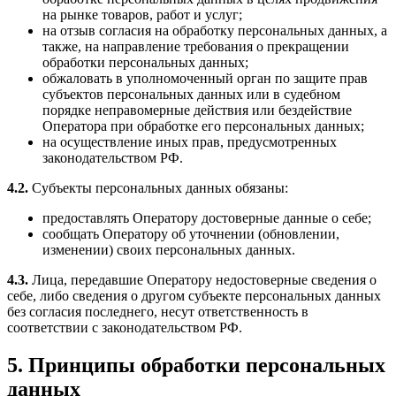
на рынке товаров, работ и услуг;
на отзыв согласия на обработку персональных данных, а
также, на направление требования о прекращении
обработки персональных данных;
обжаловать в уполномоченный орган по защите прав
субъектов персональных данных или в судебном
порядке неправомерные действия или бездействие
Оператора при обработке его персональных данных;
на осуществление иных прав, предусмотренных
законодательством РФ.
4.2.
Субъекты персональных данных обязаны:
предоставлять Оператору достоверные данные о себе;
сообщать Оператору об уточнении (обновлении,
изменении) своих персональных данных.
4.3.
Лица, передавшие Оператору недостоверные сведения о
себе, либо сведения о другом субъекте персональных данных
без согласия последнего, несут ответственность в
соответствии с законодательством РФ.
5. Принципы обработки персональных
данных