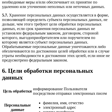
необходимые меры и/или обеспечивает их принятие по
удалению или уточнению неполных или неточных данных.
5.7.
Хранение персональных данных осуществляется в форме,
позволяющей определить субъекта персональных данных, не
дольше, чем этого требуют цели обработки персональных
данных, если срок хранения персональных данных не
установлен федеральным законом, договором, стороной
которого, выгодоприобретателем или поручителем по
которому является субъект персональных данных.
Обрабатываемые персональные данные уничтожаются либо
обезличиваются по достижении целей обработки или в случае
утраты необходимости в достижении этих целей, если иное не
предусмотрено федеральным законом.
6. Цели обработки персональных
данных
информирование Пользователя
Цель обработки
посредством отправки электронных писем
фамилия, имя, отчество
Персональные
электронный адрес
данные
номера телефонов