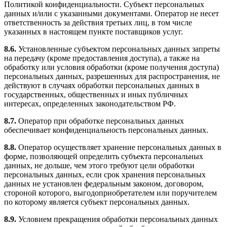
Политикой конфиденциальности. Субъект персональных
данных и/или с указанными документами. Оператор не несет
ответственность за действия третьих лиц, в том числе
указанных в настоящем пункте поставщиков услуг.
8.6.
Установленные субъектом персональных данных запреты
на передачу (кроме предоставления доступа), а также на
обработку или условия обработки (кроме получения доступа)
персональных данных, разрешенных для распространения, не
действуют в случаях обработки персональных данных в
государственных, общественных и иных публичных
интересах, определенных законодательством РФ.
8.7.
Оператор при обработке персональных данных
обеспечивает конфиденциальность персональных данных.
8.8.
Оператор осуществляет хранение персональных данных в
форме, позволяющей определить субъекта персональных
данных, не дольше, чем этого требуют цели обработки
персональных данных, если срок хранения персональных
данных не установлен федеральным законом, договором,
стороной которого, выгодоприобретателем или поручителем
по которому является субъект персональных данных.
8.9.
Условием прекращения обработки персональных данных