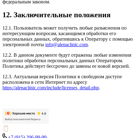
федеральным законом.
12. Заключительные положения
12.1. Пользователь может получить любые разъяснения по
интересующим вопросам, касающимся обработки его
персональных данных, обратившись к Оператору с помощью
электронной почты
info@alenaclinic.com
.
12.2. В данном документе будут отражены любые изменения
политики обработки персональных данных Оператором.
Политика действует бессрочно до замены ее новой версией.
12.3. Актуальная версия Политики в свободном доступе
расположена в сети Интернет по адресу
https://alenaclinic.com/include/licenses_detail.php
.
+7 (915) 206-99-99