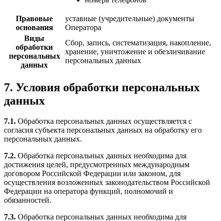
Правовые
уставные (учредительные) документы
основания
Оператора
Виды
Сбор, запись, систематизация, накопление,
обработки
хранение, уничтожение и обезличивание
персональных
персональных данных
данных
7. Условия обработки персональных
данных
7.1.
Обработка персональных данных осуществляется с
согласия субъекта персональных данных на обработку его
персональных данных.
7.2.
Обработка персональных данных необходима для
достижения целей, предусмотренных международным
договором Российской Федерации или законом, для
осуществления возложенных законодательством Российской
Федерации на оператора функций, полномочий и
обязанностей.
7.3.
Обработка персональных данных необходима для