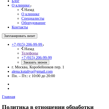
Блог
О клинике
Назад
О клинике
Специалисты
Оборудование
Контакты
Запланировать визит
+7 (915) 206-99-99
Назад
Телефоны
+7 (915) 206-99-99
Заказать звонок
г. Москва, Коробейников пер. 1
alena.kutaliya@gmail.com
Пн. – Пт.: с 10:00 до 20:00
Главная
Политика в отношении обработки