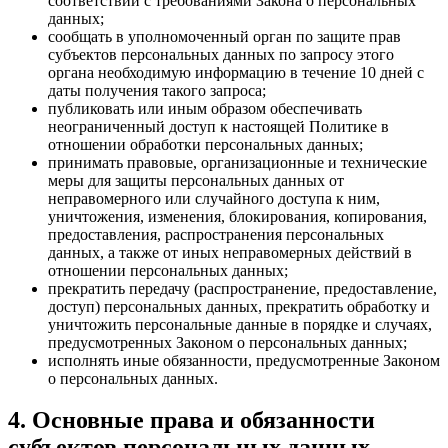
соответствии с требованиями Закона о персональных
данных;
сообщать в уполномоченный орган по защите прав
субъектов персональных данных по запросу этого
органа необходимую информацию в течение 10 дней с
даты получения такого запроса;
публиковать или иным образом обеспечивать
неограниченный доступ к настоящей Политике в
отношении обработки персональных данных;
принимать правовые, организационные и технические
меры для защиты персональных данных от
неправомерного или случайного доступа к ним,
уничтожения, изменения, блокирования, копирования,
предоставления, распространения персональных
данных, а также от иных неправомерных действий в
отношении персональных данных;
прекратить передачу (распространение, предоставление,
доступ) персональных данных, прекратить обработку и
уничтожить персональные данные в порядке и случаях,
предусмотренных Законом о персональных данных;
исполнять иные обязанности, предусмотренные Законом
о персональных данных.
4. Основные права и обязанности
субъектов персональных данных