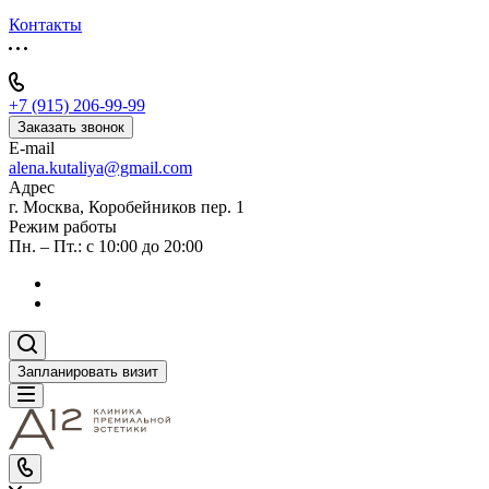
Контакты
+7 (915) 206-99-99
Заказать звонок
E-mail
alena.kutaliya@gmail.com
Адрес
г. Москва, Коробейников пер. 1
Режим работы
Пн. – Пт.: с 10:00 до 20:00
Запланировать визит