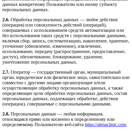
данных конкретному Пользователю или иному субъекту
персональных данных.
2.6.
Обработка персональных данных — любое действие
(операция) или совокупность действий (операций),
совершаемых с использованием средств автоматизации или
без использования таких средств с персональными данными,
включая сбор, запись, систематизацию, накопление, хранение,
уточнение (обновление, изменение), извлечение,
использование, передачу (распространение, предоставление,
доступ), обезличивание, блокирование, удаление,
уничтожение персональных данных.
2.7.
Оператор — государственный орган, муниципальный
орган, юридическое или физическое лицо, самостоятельно или
совместно с другими лицами организующие и/или
осуществляющие обработку персональных данных, а также
определяющие цели обработки персональных данных, состав
персональных данных, подлежащих обработке, действия
(операции), совершаемые с персональными данными.
2.8.
Персональные данные — любая информация,
относящаяся прямо или косвенно к определенному или
определяемому Пользователю веб-сайта
https://alenaclinic.com
.