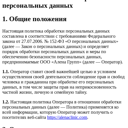
персональных данных
1. Общие положения
Настоящая политика обработки персональных данных
составлена в соответствии с требованиями Федерального
закона от 27.07.2006. № 152-ФЗ «О персональных данных»
(далее — Закон о персональных данных) и определяет
порядок обработки персональных данных и меры по
обеспечению безопасности персональных данных,
предпринимаемые ООО «Алена Групп» (далее — Оператор).
1.1.
Оператор ставит своей важнейшей целью и условием
осуществления своей деятельности соблюдение прав и свобод
человека и гражданина при обработке его персональных
данных, в том числе защиты прав на неприкосновенность
частной жизни, личную и семейную тайну.
1.2.
Настоящая политика Оператора в отношении обработки
персональных данных (далее — Политика) применяется ко
всей информации, которую Оператор может получить о
посетителях веб-сайта
https://alenaclinic.com
.