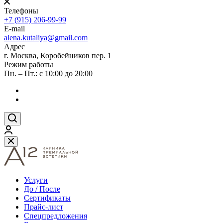
Телефоны
+7 (915) 206-99-99
E-mail
alena.kutaliya@gmail.com
Адрес
г. Москва, Коробейников пер. 1
Режим работы
Пн. – Пт.: с 10:00 до 20:00
Услуги
До / После
Сертификаты
Прайс-лист
Спецпредложения