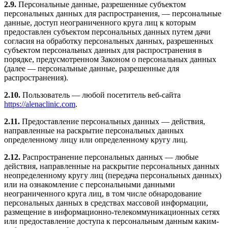
2.9.
Персональные данные, разрешенные субъектом
персональных данных для распространения, — персональные
данные, доступ неограниченного круга лиц к которым
предоставлен субъектом персональных данных путем дачи
согласия на обработку персональных данных, разрешенных
субъектом персональных данных для распространения в
порядке, предусмотренном Законом о персональных данных
(далее — персональные данные, разрешенные для
распространения).
2.10.
Пользователь — любой посетитель веб-сайта
https://alenaclinic.com
.
2.11.
Предоставление персональных данных — действия,
направленные на раскрытие персональных данных
определенному лицу или определенному кругу лиц.
2.12.
Распространение персональных данных — любые
действия, направленные на раскрытие персональных данных
неопределенному кругу лиц (передача персональных данных)
или на ознакомление с персональными данными
неограниченного круга лиц, в том числе обнародование
персональных данных в средствах массовой информации,
размещение в информационно-телекоммуникационных сетях
или предоставление доступа к персональным данным каким-