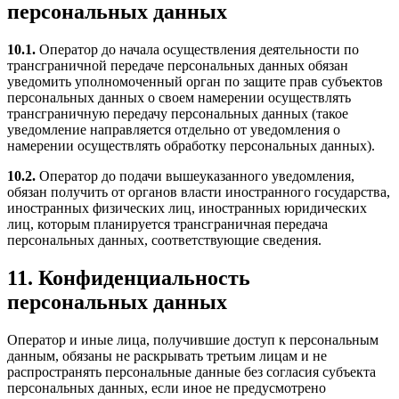
персональных данных
10.1.
Оператор до начала осуществления деятельности по
трансграничной передаче персональных данных обязан
уведомить уполномоченный орган по защите прав субъектов
персональных данных о своем намерении осуществлять
трансграничную передачу персональных данных (такое
уведомление направляется отдельно от уведомления о
намерении осуществлять обработку персональных данных).
10.2.
Оператор до подачи вышеуказанного уведомления,
обязан получить от органов власти иностранного государства,
иностранных физических лиц, иностранных юридических
лиц, которым планируется трансграничная передача
персональных данных, соответствующие сведения.
11. Конфиденциальность
персональных данных
Оператор и иные лица, получившие доступ к персональным
данным, обязаны не раскрывать третьим лицам и не
распространять персональные данные без согласия субъекта
персональных данных, если иное не предусмотрено