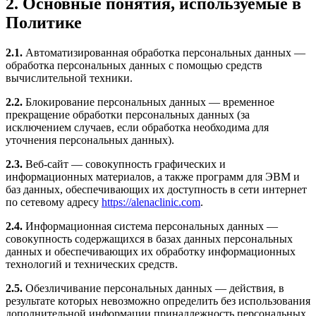
2. Основные понятия, используемые в
Политике
2.1.
Автоматизированная обработка персональных данных —
обработка персональных данных с помощью средств
вычислительной техники.
2.2.
Блокирование персональных данных — временное
прекращение обработки персональных данных (за
исключением случаев, если обработка необходима для
уточнения персональных данных).
2.3.
Веб-сайт — совокупность графических и
информационных материалов, а также программ для ЭВМ и
баз данных, обеспечивающих их доступность в сети интернет
по сетевому адресу
https://alenaclinic.com
.
2.4.
Информационная система персональных данных —
совокупность содержащихся в базах данных персональных
данных и обеспечивающих их обработку информационных
технологий и технических средств.
2.5.
Обезличивание персональных данных — действия, в
результате которых невозможно определить без использования
дополнительной информации принадлежность персональных