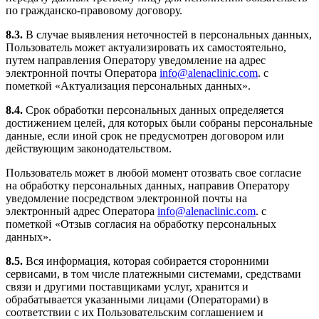
по гражданско-правовому договору.
8.3.
В случае выявления неточностей в персональных данных,
Пользователь может актуализировать их самостоятельно,
путем направления Оператору уведомление на адрес
электронной почты Оператора
info@alenaclinic.com
. с
пометкой «Актуализация персональных данных».
8.4.
Срок обработки персональных данных определяется
достижением целей, для которых были собраны персональные
данные, если иной срок не предусмотрен договором или
действующим законодательством.
Пользователь может в любой момент отозвать свое согласие
на обработку персональных данных, направив Оператору
уведомление посредством электронной почты на
электронный адрес Оператора
info@alenaclinic.com
. с
пометкой «Отзыв согласия на обработку персональных
данных».
8.5.
Вся информация, которая собирается сторонними
сервисами, в том числе платежными системами, средствами
связи и другими поставщиками услуг, хранится и
обрабатывается указанными лицами (Операторами) в
соответствии с их Пользовательским соглашением и