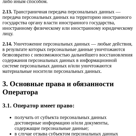
либо иным способом.
2.13.
Трансграничная передача персональных данных —
передача персональных данных на территорию иностранного
государства органу власти иностранного государства,
иностранному физическому или иностранному юридическому
лицу.
2.14.
Уничтожение персональных данных — любые действия,
в результате которых персональные данные уничтожаются
безвозвратно с невозможностью дальнейшего восстановления
содержания персональных данных в информационной
системе персональных данных и/или уничтожаются
материальные носители персональных данных.
3. Основные права и обязанности
Оператора
3.1. Оператор имеет право:
получать от субъекта персональных данных
достоверные информацию и/или документы,
содержащие персональные данные;
в случае отзыва субъектом персональных данных