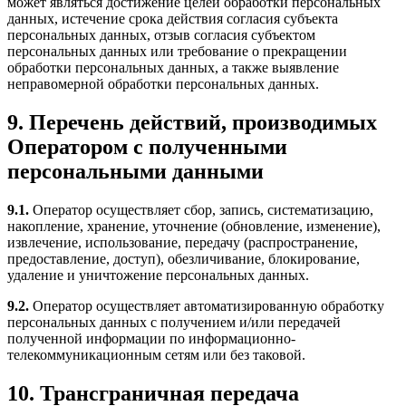
может являться достижение целей обработки персональных
данных, истечение срока действия согласия субъекта
персональных данных, отзыв согласия субъектом
персональных данных или требование о прекращении
обработки персональных данных, а также выявление
неправомерной обработки персональных данных.
9. Перечень действий, производимых
Оператором с полученными
персональными данными
9.1.
Оператор осуществляет сбор, запись, систематизацию,
накопление, хранение, уточнение (обновление, изменение),
извлечение, использование, передачу (распространение,
предоставление, доступ), обезличивание, блокирование,
удаление и уничтожение персональных данных.
9.2.
Оператор осуществляет автоматизированную обработку
персональных данных с получением и/или передачей
полученной информации по информационно-
телекоммуникационным сетям или без таковой.
10. Трансграничная передача