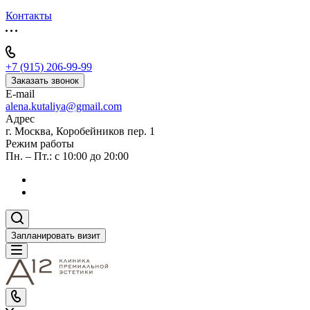
Контакты
+7 (915) 206-99-99
Заказать звонок
E-mail
alena.kutaliya@gmail.com
Адрес
г. Москва, Коробейников пер. 1
Режим работы
Пн. – Пт.: с 10:00 до 20:00
Запланировать визит