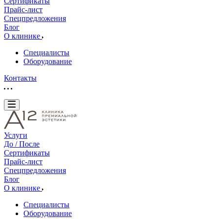
Сертификаты
Прайс-лист
Спецпредложения
Блог
О клинике
Специалисты
Оборудование
Контакты
Услуги
До / После
Сертификаты
Прайс-лист
Спецпредложения
Блог
О клинике
Специалисты
Оборудование