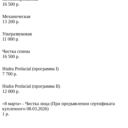
16 500 р.
Механическая
13 200 р.
Ультразвуковая
11 000 р.
Чистка спины
16 500 р.
Hudra Profacial (программа I)
7 700 р.
Hudra Profacial (программа II)
12 000 р.
«8 марта» - Чистка лица (При предъявлении сертификата
купленного 08.03.2026)
1 р.