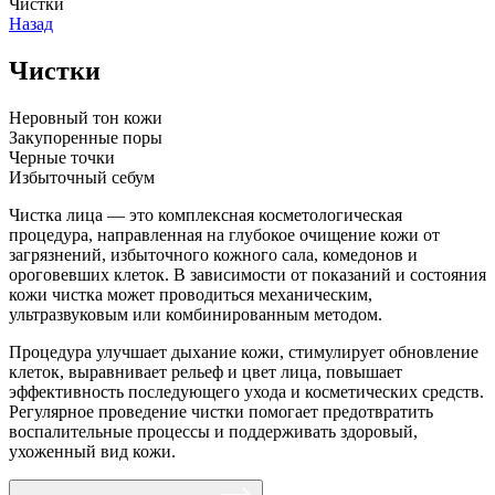
Чистки
Назад
Чистки
Неровный тон кожи
Закупоренные поры
Черные точки
Избыточный себум
Чистка лица — это комплексная косметологическая
процедура, направленная на глубокое очищение кожи от
загрязнений, избыточного кожного сала, комедонов и
ороговевших клеток. В зависимости от показаний и состояния
кожи чистка может проводиться механическим,
ультразвуковым или комбинированным методом.
Процедура улучшает дыхание кожи, стимулирует обновление
клеток, выравнивает рельеф и цвет лица, повышает
эффективность последующего ухода и косметических средств.
Регулярное проведение чистки помогает предотвратить
воспалительные процессы и поддерживать здоровый,
ухоженный вид кожи.