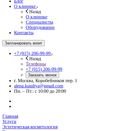
Блог
О клинике
Назад
О клинике
Специалисты
Оборудование
Контакты
Запланировать визит
+7 (915) 206-99-99
Назад
Телефоны
+7 (915) 206-99-99
Заказать звонок
г. Москва, Коробейников пер. 1
alena.kutaliya@gmail.com
Пн. – Пт.: с 10:00 до 20:00
Главная
Услуги
Эстетическая косметология