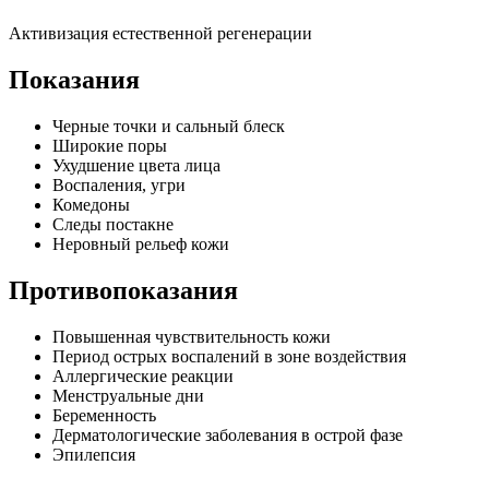
Активизация естественной регенерации
Показания
Черные точки и сальный блеск
Широкие поры
Ухудшение цвета лица
Воспаления, угри
Комедоны
Следы постакне
Неровный рельеф кожи
Противопоказания
Повышенная чувствительность кожи
Период острых воспалений в зоне воздействия
Аллергические реакции
Менструальные дни
Беременность
Дерматологические заболевания в острой фазе
Эпилепсия