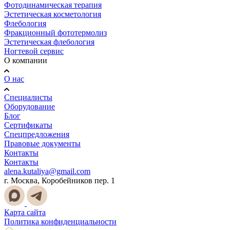
Фотодинамическая терапия
Эстетическая косметология
Флебология
Фракционный фототермолиз
Эстетическая флебология
Ногтевой сервис
О компании
О нас
Специалисты
Оборудование
Блог
Сертификаты
Спецпредложения
Правовые документы
Контакты
Контакты
alena.kutaliya@gmail.com
г. Москва, Коробейников пер. 1
Карта сайта
Политика конфиденциальности