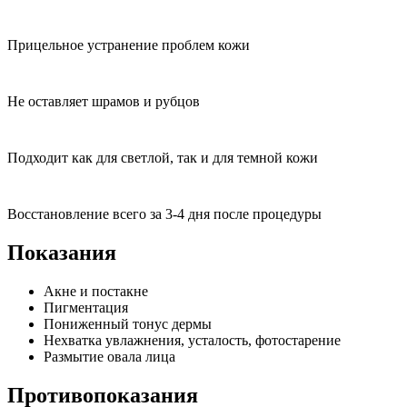
Прицельное устранение проблем кожи
Не оставляет шрамов и рубцов
Подходит как для светлой, так и для темной кожи
Восстановление всего за 3-4 дня после процедуры
Показания
Акне и постакне
Пигментация
Пониженный тонус дермы
Нехватка увлажнения, усталость, фотостарение
Размытие овала лица
Противопоказания