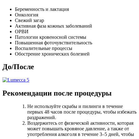
Беременность и лактация
Онкология
Свежий загар
Активная фаза кожных заболеваний
ОРВИ
Патологии кровеносной системы
Повышенная фоточувствительность
Воспалительные процессы
Обострение хронических болезней
До/После
Рекомендации после процедуры
Не используйте скрабы и пилинги в течение
первых 48 часов после процедуры, чтобы избежать
раздражений.
Воздержитесь от физической активности, которая
может повышать кровяное давление, а также от
употребления алкоголя в течение 3–5 дней, чтобы