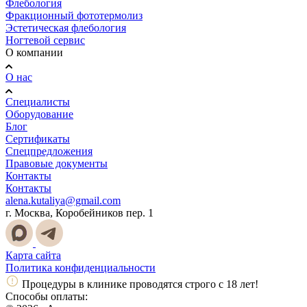
Флебология
Фракционный фототермолиз
Эстетическая флебология
Ногтевой сервис
О компании
О нас
Специалисты
Оборудование
Блог
Сертификаты
Спецпредложения
Правовые документы
Контакты
Контакты
alena.kutaliya@gmail.com
г. Москва, Коробейников пер. 1
Карта сайта
Политика конфиденциальности
Процедуры в клинике проводятся строго с 18 лет!
Способы оплаты: