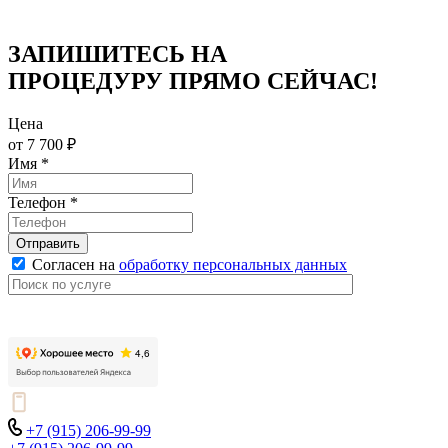
ЗАПИШИТЕСЬ НА
ПРОЦЕДУРУ ПРЯМО СЕЙЧАС!
Цена
от 7 700 ₽
Имя
*
Телефон
*
Отправить
Согласен на
обработку персональных данных
+7 (915) 206-99-99