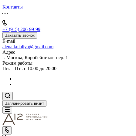
Контакты
+7 (915) 206-99-99
Заказать звонок
E-mail
alena.kutaliya@gmail.com
Адрес
г. Москва, Коробейников пер. 1
Режим работы
Пн. – Пт.: с 10:00 до 20:00
Запланировать визит