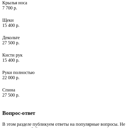
Крылья носа
7 700 р.
Щеки
15 400 р.
Декольте
27 500 р.
Кисти рук
15 400 р.
Руки полностью
22 000 р.
Спина
27 500 р.
Вопрос-ответ
В этом разделе публикуем ответы на популярные вопросы. Не