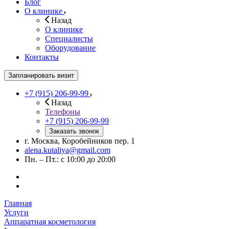
Блог
О клинике
Назад
О клинике
Специалисты
Оборудование
Контакты
Запланировать визит
+7 (915) 206-99-99
Назад
Телефоны
+7 (915) 206-99-99
Заказать звонок
г. Москва, Коробейников пер. 1
alena.kutaliya@gmail.com
Пн. – Пт.: с 10:00 до 20:00
Главная
Услуги
Аппаратная косметология