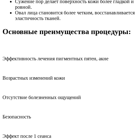
Сужение пор делает поверхность кожи более гладкой и
ровной.
Овал лица становится более четким, восстанавливается
эластичность тканей.
Основные преимущества процедуры:
Эффективность лечения пигментных пятен, акне
Возрастных изменений кожи
Отсутствие болезненных ощущений
Безопасность
Эффект после 1 сеанса