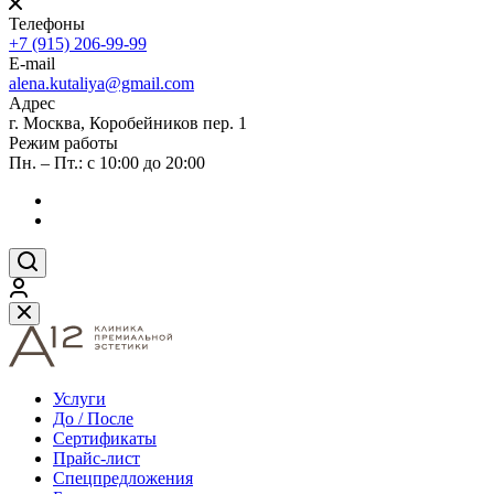
Телефоны
+7 (915) 206-99-99
E-mail
alena.kutaliya@gmail.com
Адрес
г. Москва, Коробейников пер. 1
Режим работы
Пн. – Пт.: с 10:00 до 20:00
Услуги
До / После
Сертификаты
Прайс-лист
Спецпредложения