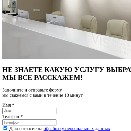
НЕ ЗНАЕТЕ КАКУЮ УСЛУГУ ВЫБРА
МЫ ВСЕ РАССКАЖЕМ!
Заполните и отправьте форму,
мы свяжемся с вами в течение 10 минут
Имя
*
Телефон
*
Даю согласие на
обработку персональных данных