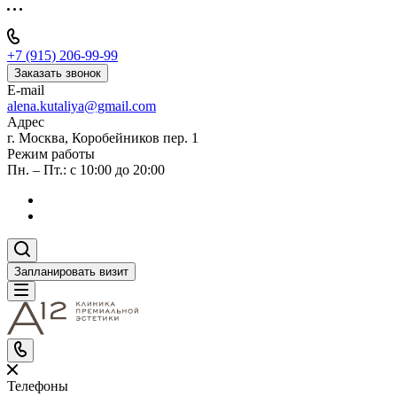
+7 (915) 206-99-99
Заказать звонок
E-mail
alena.kutaliya@gmail.com
Адрес
г. Москва, Коробейников пер. 1
Режим работы
Пн. – Пт.: с 10:00 до 20:00
Запланировать визит
Телефоны