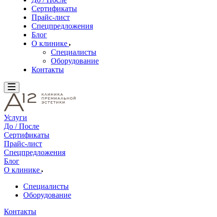
Сертификаты
Прайс-лист
Спецпредложения
Блог
О клинике
Специалисты
Оборудование
Контакты
Услуги
До / После
Сертификаты
Прайс-лист
Спецпредложения
Блог
О клинике
Специалисты
Оборудование
Контакты