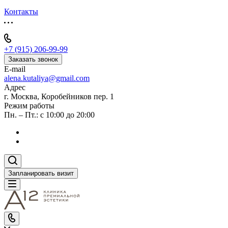
Контакты
+7 (915) 206-99-99
Заказать звонок
E-mail
alena.kutaliya@gmail.com
Адрес
г. Москва, Коробейников пер. 1
Режим работы
Пн. – Пт.: с 10:00 до 20:00
Запланировать визит