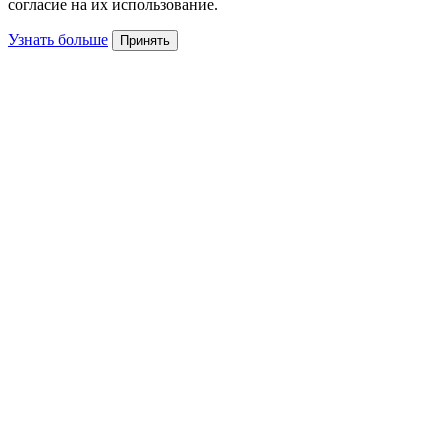
согласие на их использование.
Узнать больше
Принять