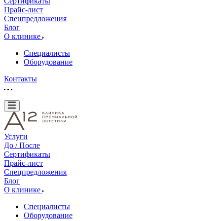
Сертификаты
Прайс-лист
Спецпредложения
Блог
О клинике
Специалисты
Оборудование
Контакты
Услуги
До / После
Сертификаты
Прайс-лист
Спецпредложения
Блог
О клинике
Специалисты
Оборудование