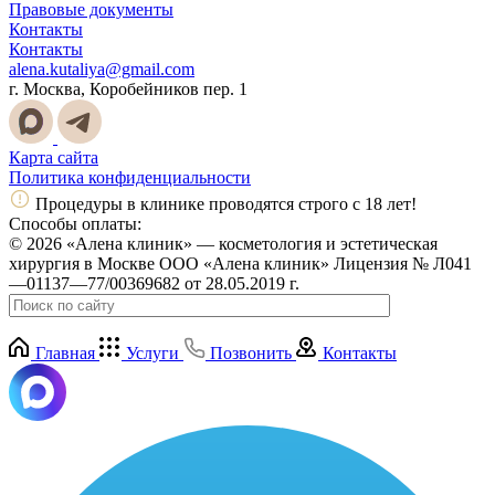
Правовые документы
Контакты
Контакты
alena.kutaliya@gmail.com
г. Москва, Коробейников пер. 1
Карта сайта
Политика конфиденциальности
Процедуры в клинике проводятся строго с 18 лет!
Способы оплаты:
© 2026 «Алена клиник» — косметология и эстетическая
хирургия в Москве ООО «Алена клиник» Лицензия № Л041
—01137—77/00369682 от 28.05.2019 г.
Главная
Услуги
Позвонить
Контакты