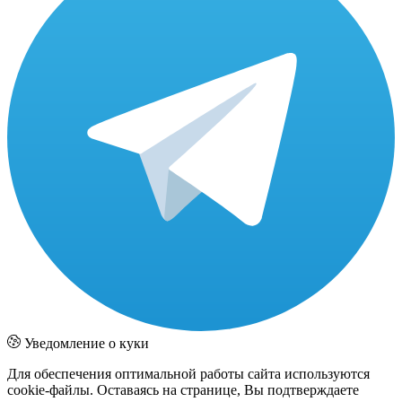
Уведомление о куки
Для обеспечения оптимальной работы сайта используются
cookie-файлы. Оставаясь на странице, Вы подтверждаете