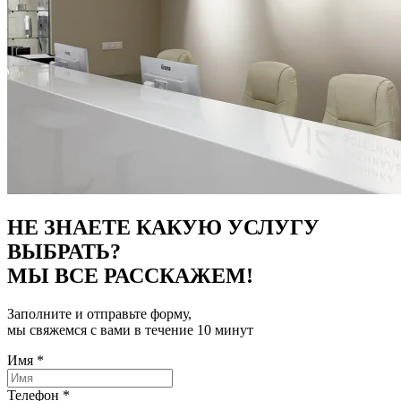
НЕ ЗНАЕТЕ КАКУЮ УСЛУГУ
ВЫБРАТЬ?
МЫ ВСЕ РАССКАЖЕМ!
Заполните и отправьте форму,
мы свяжемся с вами в течение 10 минут
Имя
*
Телефон
*