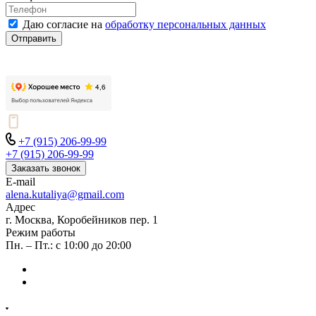
Даю согласие на
обработку персональных данных
Отправить
+7 (915) 206-99-99
+7 (915) 206-99-99
Заказать звонок
E-mail
alena.kutaliya@gmail.com
Адрес
г. Москва, Коробейников пер. 1
Режим работы
Пн. – Пт.: с 10:00 до 20:00