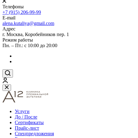
Телефоны
+7 (915) 206-99-99
E-mail
alena.kutaliya@gmail.com
Адрес
г. Москва, Коробейников пер. 1
Режим работы
Пн. – Пт.: с 10:00 до 20:00
Услуги
До / После
Сертификаты
Прайс-лист
Спецпредложения