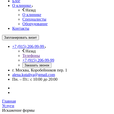
Блог
О клинике
Назад
О клинике
Специалисты
Оборудование
Контакты
Запланировать визит
+7 (915) 206-99-99
Назад
Телефоны
+7 (915) 206-99-99
Заказать звонок
г. Москва, Коробейников пер. 1
alena.kutaliya@gmail.com
Пн. – Пт.: с 10:00 до 20:00
Главная
Услуги
Искажение формы