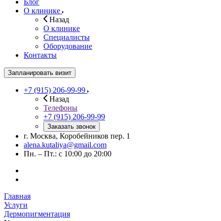
Блог
О клинике
Назад
О клинике
Специалисты
Оборудование
Контакты
Запланировать визит
+7 (915) 206-99-99
Назад
Телефоны
+7 (915) 206-99-99
Заказать звонок
г. Москва, Коробейников пер. 1
alena.kutaliya@gmail.com
Пн. – Пт.: с 10:00 до 20:00
Главная
Услуги
Дермопигментация