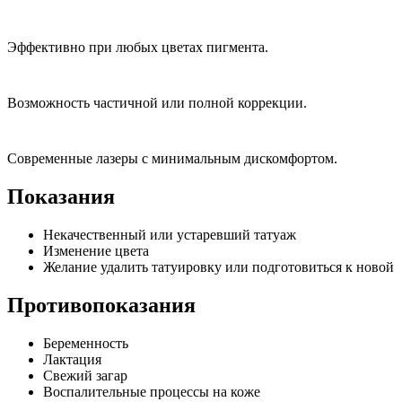
Эффективно при любых цветах пигмента.
Возможность частичной или полной коррекции.
Современные лазеры с минимальным дискомфортом.
Показания
Некачественный или устаревший татуаж
Изменение цвета
Желание удалить татуировку или подготовиться к новой
Противопоказания
Беременность
Лактация
Свежий загар
Воспалительные процессы на коже