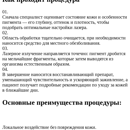
01.
Сначала специалист оценивает состояние кожи и особенности
пигмента — его глубину, оттенок и плотность, чтобы
подобрать оптимальные настройки лазера.
02.
Область обработки тщательно очищается, при необходимости
наносится средство для местного обезболивания.
03.
Лазерное излучение направляется точечно: пигмент дробится
на мельчайшие фрагменты, которые затем выводятся из
организма естественным образом.
04.
В завершение наносится восстанавливающий препарат,
уменьшающий чувствительность и ускоряющий заживление, а
пациент получает подробные рекомендации по уходу за кожей
в ближайшие дни.
Основные преимущества процедуры:
Локальное воздействие без повреждения кожи.