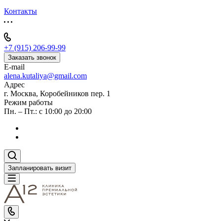
Контакты
+7 (915) 206-99-99
Заказать звонок
E-mail
alena.kutaliya@gmail.com
Адрес
г. Москва, Коробейников пер. 1
Режим работы
Пн. – Пт.: с 10:00 до 20:00
Запланировать визит