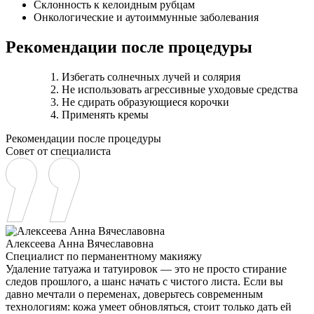
Склонность к келоидным рубцам
Онкологические и аутоиммунные заболевания
Рекомендации после процедуры
Избегать солнечных лучей и солярия
Не использовать агрессивные уходовые средства
Не сдирать образующиеся корочки
Применять кремы
Рекомендации после процедуры
Совет от специалиста
Алексеева Анна Вячеславовна
Специалист по перманентному макияжу
Удаление татуажа и татуировок — это не просто стирание
следов прошлого, а шанс начать с чистого листа. Если вы
давно мечтали о переменах, доверьтесь современным
технологиям: кожа умеет обновляться, стоит только дать ей