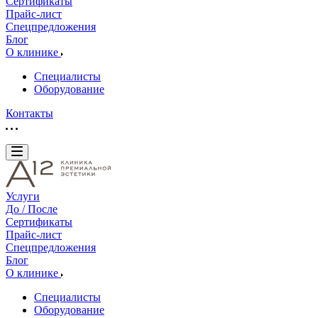
Сертификаты
Прайс-лист
Спецпредложения
Блог
О клинике
Специалисты
Оборудование
Контакты
Услуги
До / После
Сертификаты
Прайс-лист
Спецпредложения
Блог
О клинике
Специалисты
Оборудование