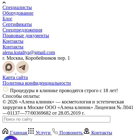
Специалисты
Оборудование
Блог
Сертификаты
Спецпредложения
Правовые документы
Контакты
Контакты
alena.kutaliya@gmail.com
г. Москва, Коробейников пер. 1
Карта сайта
Политика конфиденциальности
Процедуры в клинике проводятся строго с 18 лет!
Способы оплаты:
© 2026 «Алена клиник» — косметология и эстетическая
хирургия в Москве ООО «Алена клиник» Лицензия № Л041
—01137—77/00369682 от 28.05.2019 г.
Главная
Услуги
Позвонить
Контакты