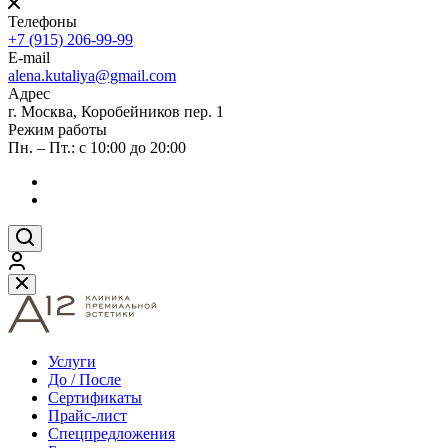
Телефоны
+7 (915) 206-99-99
E-mail
alena.kutaliya@gmail.com
Адрес
г. Москва, Коробейников пер. 1
Режим работы
Пн. – Пт.: с 10:00 до 20:00
Услуги
До / После
Сертификаты
Прайс-лист
Спецпредложения