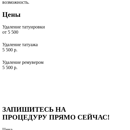
возможность.
Цены
Удаление татуировки
от 5 500
Удаление татуажа
5 500 р.
Удаление ремувером
5 500 р.
ЗАПИШИТЕСЬ НА
ПРОЦЕДУРУ ПРЯМО СЕЙЧАС!
Цена