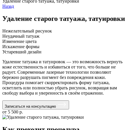
Удаление старого татуажа, татуировки
Назад
Удаление старого татуажа, татуировки
Нежелательный рисунок
Неудачный татуаж
Изменение цвета
Искажение формы
Устаревший дизайн
Удаление татуажа и татуировок — это возможность вернуть
коже естественность и избавиться от того, что больше не
радует. Современные лазерные технологии позволяют
бережно разрушать пигмент без повреждения кожи.
Процедура помогает скорректировать форму татуажа,
осветлить или полностью убрать рисунок, возвращая вам
свободу выбора и уверенность в своём отражении.
Записаться на консультацию
от 5 500 р.
Как проходит процедура