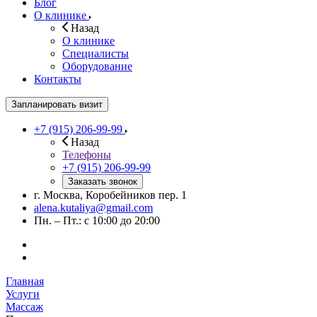
Блог
О клинике
Назад
О клинике
Специалисты
Оборудование
Контакты
Запланировать визит
+7 (915) 206-99-99
Назад
Телефоны
+7 (915) 206-99-99
Заказать звонок
г. Москва, Коробейников пер. 1
alena.kutaliya@gmail.com
Пн. – Пт.: с 10:00 до 20:00
Главная
Услуги
Массаж