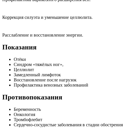
Коррекция силуэта и уменьшение целлюлита.
Расслабление и восстановление энергии.
Показания
Отёки
Синдром «тяжёлых ног»,
Целлюлит
Замедленный лимфоток
Восстановление после нагрузок
Профилактика венозных заболеваний
Противопоказания
Беременность
Онкология
Тромбофлебит
Сердечно-сосудистые заболевания в стадии обострения