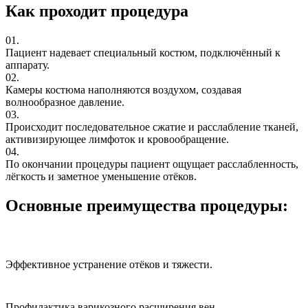
Как проходит процедура
01.
Пациент надевает специальный костюм, подключённый к
аппарату.
02.
Камеры костюма наполняются воздухом, создавая
волнообразное давление.
03.
Происходит последовательное сжатие и расслабление тканей,
активизирующее лимфоток и кровообращение.
04.
По окончании процедуры пациент ощущает расслабленность,
лёгкость и заметное уменьшение отёков.
Основные преимущества процедуры:
Эффективное устранение отёков и тяжести.
Профилактика варикозного расширения вен.