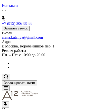
Контакты
+7 (915) 206-99-99
Заказать звонок
E-mail
alena.kutaliya@gmail.com
Адрес
г. Москва, Коробейников пер. 1
Режим работы
Пн. – Пт.: с 10:00 до 20:00
Запланировать визит