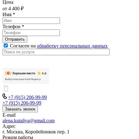
Цена
от 4 400 ₽
Имя
*
Телефон
*
Отправить
Согласен на
обработку персональных данных
+7 (915) 206-99-99
+7 (915) 206-99-99
Заказать звонок
E-mail
alena.kutaliya@gmail.com
Адрес
г. Москва, Коробейников пер. 1
Режим работы