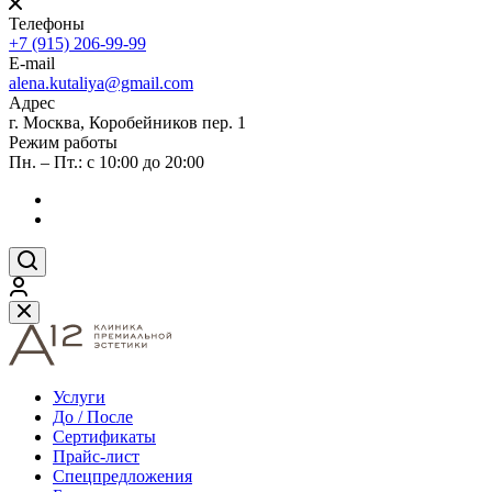
Телефоны
+7 (915) 206-99-99
E-mail
alena.kutaliya@gmail.com
Адрес
г. Москва, Коробейников пер. 1
Режим работы
Пн. – Пт.: с 10:00 до 20:00
Услуги
До / После
Сертификаты
Прайс-лист
Спецпредложения