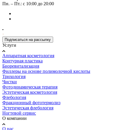
Пн. – Пт.: с 10:00 до 20:00
Подписаться на рассылку
Услуги
Аппаратная косметология
Контурная пластика
Биоревитализация
Филлеры на основе полимолочной кислоты
Трихология
Чистки
Фотодинамическая терапия
Эстетическая косметология
Флебология
Фракционный фототермолиз
Эстетическая флебология
Ногтевой сервис
О компании
О нас