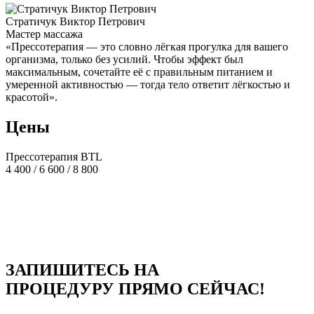
Стратичук Виктор Петрович
Мастер массажа
«Прессотерапия — это словно лёгкая прогулка для вашего
организма, только без усилий. Чтобы эффект был
максимальным, сочетайте её с правильным питанием и
умеренной активностью — тогда тело ответит лёгкостью и
красотой».
Цены
Прессотерапия BTL
4 400 / 6 600 / 8 800
ЗАПИШИТЕСЬ НА
ПРОЦЕДУРУ ПРЯМО СЕЙЧАС!