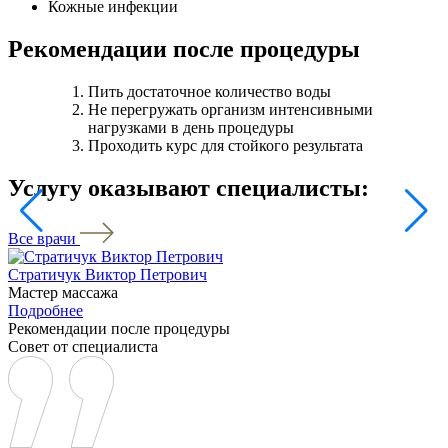
Кожные инфекции
Рекомендации после процедуры
Пить достаточное количество воды
Не перегружать организм интенсивными
нагрузками в день процедуры
Проходить курс для стойкого результата
Услугу оказывают специалисты:
Все врачи
Стратичук Виктор Петрович
Мастер массажа
Подробнее
Рекомендации после процедуры
Совет от специалиста