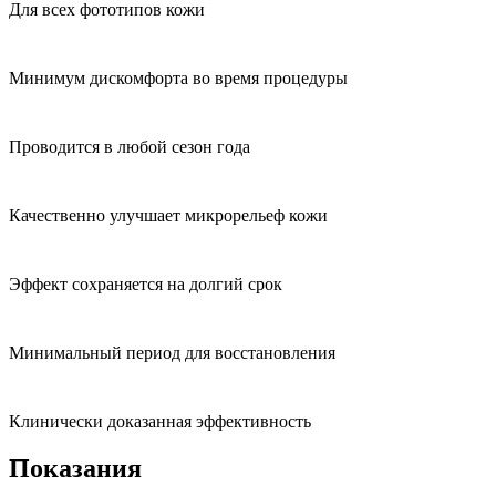
Для всех фототипов кожи
Минимум дискомфорта во время процедуры
Проводится в любой сезон года
Качественно улучшает микрорельеф кожи
Эффект сохраняется на долгий срок
Минимальный период для восстановления
Клинически доказанная эффективность
Показания