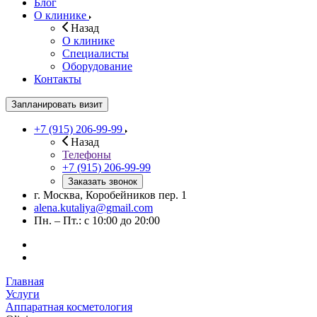
Блог
О клинике
Назад
О клинике
Специалисты
Оборудование
Контакты
Запланировать визит
+7 (915) 206-99-99
Назад
Телефоны
+7 (915) 206-99-99
Заказать звонок
г. Москва, Коробейников пер. 1
alena.kutaliya@gmail.com
Пн. – Пт.: с 10:00 до 20:00
Главная
Услуги
Аппаратная косметология