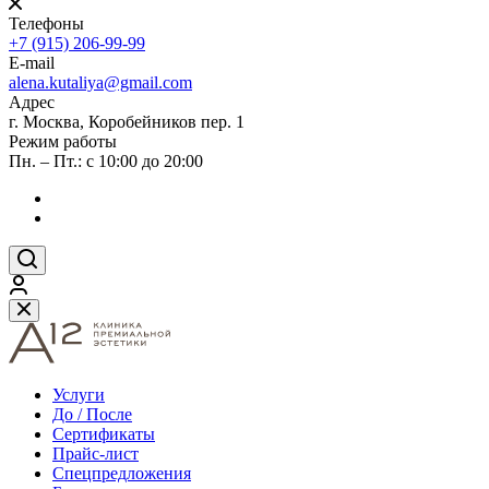
Телефоны
+7 (915) 206-99-99
E-mail
alena.kutaliya@gmail.com
Адрес
г. Москва, Коробейников пер. 1
Режим работы
Пн. – Пт.: с 10:00 до 20:00
Услуги
До / После
Сертификаты
Прайс-лист
Спецпредложения