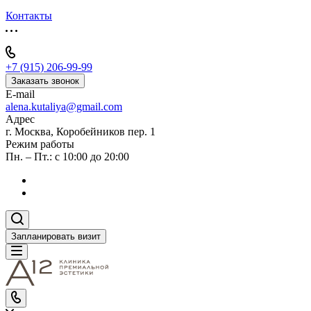
Контакты
+7 (915) 206-99-99
Заказать звонок
E-mail
alena.kutaliya@gmail.com
Адрес
г. Москва, Коробейников пер. 1
Режим работы
Пн. – Пт.: с 10:00 до 20:00
Запланировать визит