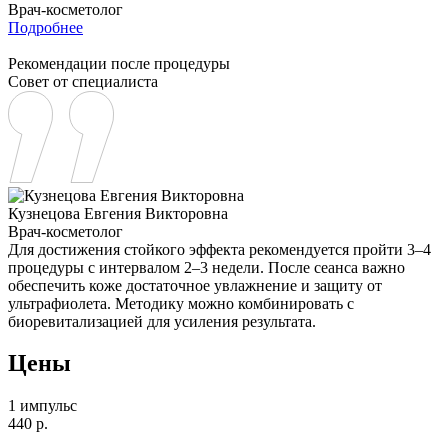
Врач-косметолог
К
Подробнее
Рекомендации после процедуры
Совет от специалиста
Кузнецова Евгения Викторовна
Врач-косметолог
Для достижения стойкого эффекта рекомендуется пройти 3–4
процедуры с интервалом 2–3 недели. После сеанса важно
обеспечить коже достаточное увлажнение и защиту от
ультрафиолета. Методику можно комбинировать с
биоревитализацией для усиления результата.
Цены
1 импульс
440 р.