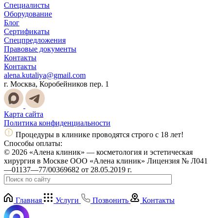
Специалисты
Оборудование
Блог
Сертификаты
Спецпредложения
Правовые документы
Контакты
Контакты
alena.kutaliya@gmail.com
г. Москва, Коробейников пер. 1
Карта сайта
Политика конфиденциальности
Процедуры в клинике проводятся строго с 18 лет!
Способы оплаты:
© 2026 «Алена клиник» — косметология и эстетическая
хирургия в Москве ООО «Алена клиник» Лицензия № Л041
—01137—77/00369682 от 28.05.2019 г.
Главная
Услуги
Позвонить
Контакты