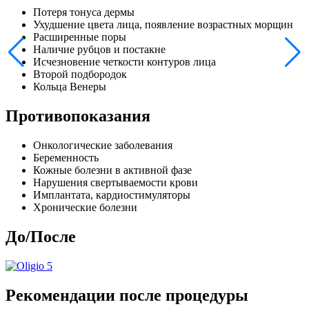
Потеря тонуса дермы
Ухудшение цвета лица, появление возрастных морщин
Расширенные поры
Наличие рубцов и постакне
Исчезновение четкости контуров лица
Второй подбородок
Кольца Венеры
Противопоказания
Онкологические заболевания
Беременность
Кожные болезни в активной фазе
Нарушения свертываемости крови
Имплантата, кардиостимуляторы
Хронические болезни
До/После
Рекомендации после процедуры