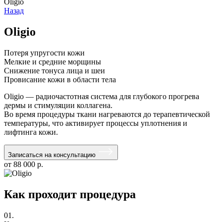
Oligio
Назад
Oligio
Потеря упругости кожи
Мелкие и средние морщины
Снижение тонуса лица и шеи
Провисание кожи в области тела
Oligio — радиочастотная система для глубокого прогрева
дермы и стимуляции коллагена.
Во время процедуры ткани нагреваются до терапевтической
температуры, что активирует процессы уплотнения и
лифтинга кожи.
Записаться на консультацию
от 88 000 р.
Как проходит процедура
01.