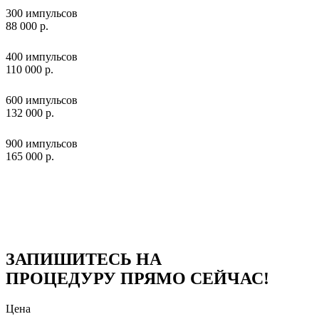
300 импульсов
88 000 р.
400 импульсов
110 000 р.
600 импульсов
132 000 р.
900 импульсов
165 000 р.
ЗАПИШИТЕСЬ НА
ПРОЦЕДУРУ ПРЯМО СЕЙЧАС!
Цена