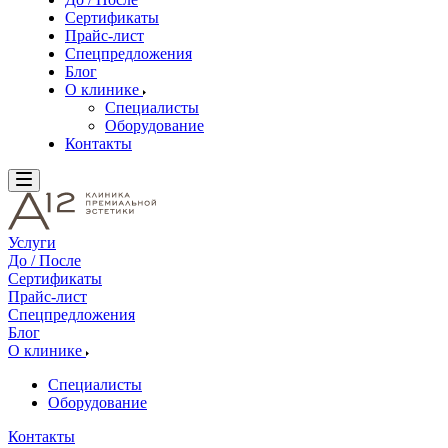
Сертификаты
Прайс-лист
Спецпредложения
Блог
О клинике
Специалисты
Оборудование
Контакты
Услуги
До / После
Сертификаты
Прайс-лист
Спецпредложения
Блог
О клинике
Специалисты
Оборудование
Контакты