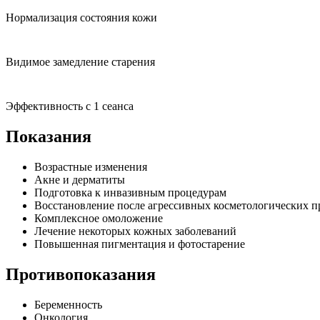
Нормализация состояния кожи
Видимое замедление старения
Эффективность с 1 сеанса
Показания
Возрастные изменения
Акне и дерматиты
Подготовка к инвазивным процедурам
Восстановление после агрессивных косметологических п
Комплексное омоложение
Лечение некоторых кожных заболеваний
Повышенная пигментация и фотостарение
Противопоказания
Беременность
Онкология