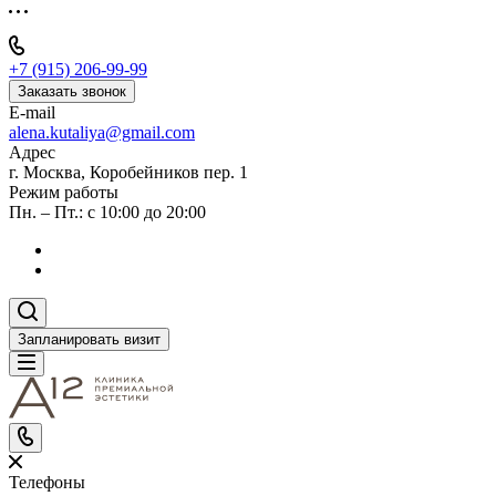
+7 (915) 206-99-99
Заказать звонок
E-mail
alena.kutaliya@gmail.com
Адрес
г. Москва, Коробейников пер. 1
Режим работы
Пн. – Пт.: с 10:00 до 20:00
Запланировать визит
Телефоны