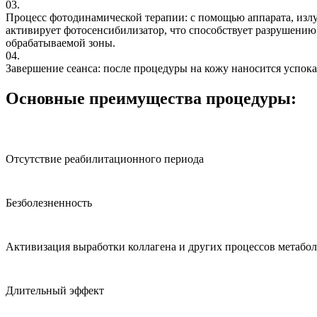
03.
Процесс фотодинамической терапии: с помощью аппарата, излу
активирует фотосенсибилизатор, что способствует разрушению
обрабатываемой зоны.
04.
Завершение сеанса: после процедуры на кожу наносится успок
Основные преимущества процедуры:
Отсутствие реабилитационного периода
Безболезненность
Активизация выработки коллагена и других процессов метабо
Длительный эффект