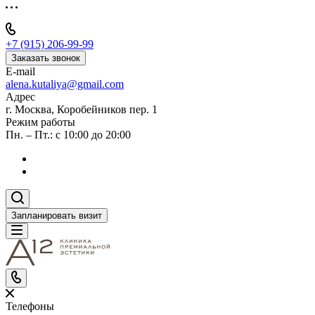
+7 (915) 206-99-99
Заказать звонок
E-mail
alena.kutaliya@gmail.com
Адрес
г. Москва, Коробейников пер. 1
Режим работы
Пн. – Пт.: с 10:00 до 20:00
Запланировать визит
Телефоны