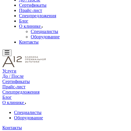
Сертификаты
Прайс-лист
Спецпредложения
Блог
О клинике
Специалисты
Оборудование
Контакты
Услуги
До / После
Сертификаты
Прайс-лист
Спецпредложения
Блог
О клинике
Специалисты
Оборудование
Контакты