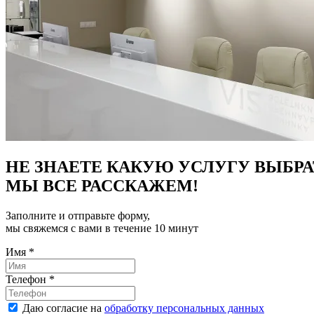
НЕ ЗНАЕТЕ КАКУЮ УСЛУГУ ВЫБРА
МЫ ВСЕ РАССКАЖЕМ!
Заполните и отправьте форму,
мы свяжемся с вами в течение 10 минут
Имя
*
Телефон
*
Даю согласие на
обработку персональных данных