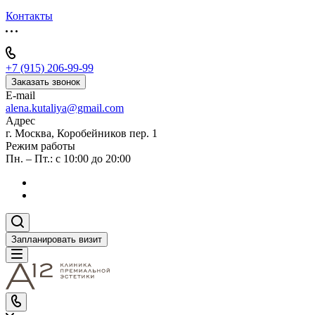
Контакты
+7 (915) 206-99-99
Заказать звонок
E-mail
alena.kutaliya@gmail.com
Адрес
г. Москва, Коробейников пер. 1
Режим работы
Пн. – Пт.: с 10:00 до 20:00
Запланировать визит