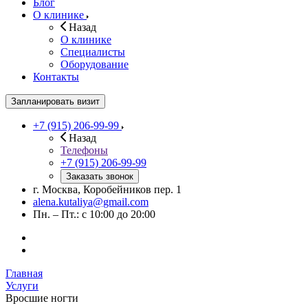
Блог
О клинике
Назад
О клинике
Специалисты
Оборудование
Контакты
Запланировать визит
+7 (915) 206-99-99
Назад
Телефоны
+7 (915) 206-99-99
Заказать звонок
г. Москва, Коробейников пер. 1
alena.kutaliya@gmail.com
Пн. – Пт.: с 10:00 до 20:00
Главная
Услуги
Вросшие ногти