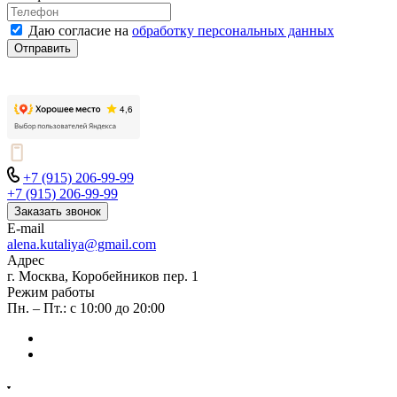
Даю согласие на
обработку персональных данных
Отправить
+7 (915) 206-99-99
+7 (915) 206-99-99
Заказать звонок
E-mail
alena.kutaliya@gmail.com
Адрес
г. Москва, Коробейников пер. 1
Режим работы
Пн. – Пт.: с 10:00 до 20:00