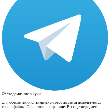
Уведомление о куки
Для обеспечения оптимальной работы сайта используются
cookie-файлы. Оставаясь на странице, Вы подтверждаете