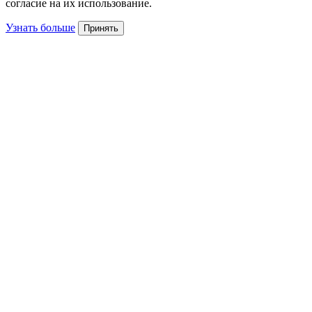
согласие на их использование.
Узнать больше
Принять