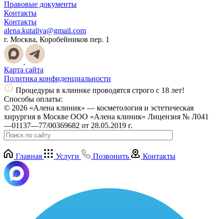
Правовые документы
Контакты
Контакты
alena.kutaliya@gmail.com
г. Москва, Коробейников пер. 1
Карта сайта
Политика конфиденциальности
Процедуры в клинике проводятся строго с 18 лет!
Способы оплаты:
© 2026 «Алена клиник» — косметология и эстетическая
хирургия в Москве ООО «Алена клиник» Лицензия № Л041
—01137—77/00369682 от 28.05.2019 г.
Главная
Услуги
Позвонить
Контакты