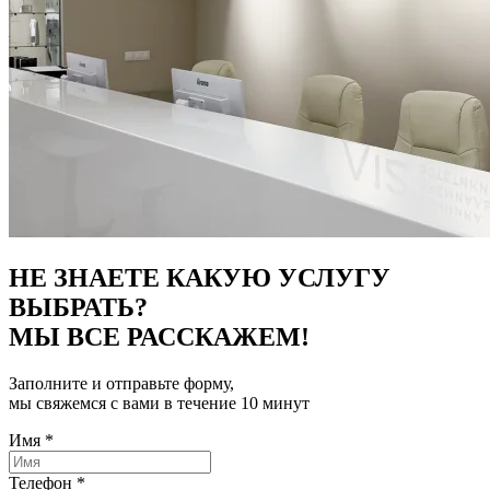
НЕ ЗНАЕТЕ КАКУЮ УСЛУГУ
ВЫБРАТЬ?
МЫ ВСЕ РАССКАЖЕМ!
Заполните и отправьте форму,
мы свяжемся с вами в течение 10 минут
Имя
*
Телефон
*