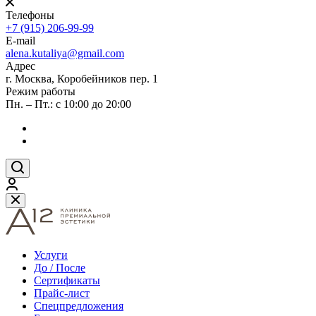
Телефоны
+7 (915) 206-99-99
E-mail
alena.kutaliya@gmail.com
Адрес
г. Москва, Коробейников пер. 1
Режим работы
Пн. – Пт.: с 10:00 до 20:00
Услуги
До / После
Сертификаты
Прайс-лист
Спецпредложения