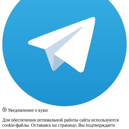
Уведомление о куки
Для обеспечения оптимальной работы сайта используются
cookie-файлы. Оставаясь на странице, Вы подтверждаете