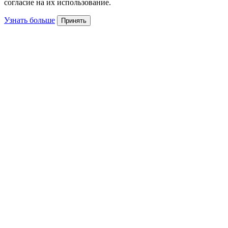
согласие на их использование.
Узнать больше
Принять