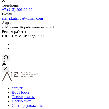
Телефоны
+7 (915) 206-99-99
E-mail
alena.kutaliya@gmail.com
Адрес
г. Москва, Коробейников пер. 1
Режим работы
Пн. – Пт.: с 10:00 до 20:00
Услуги
До / После
Сертификаты
Прайс-лист
Спецпредложения