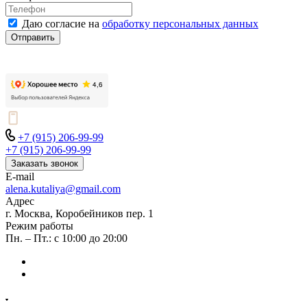
Даю согласие на
обработку персональных данных
Отправить
+7 (915) 206-99-99
+7 (915) 206-99-99
Заказать звонок
E-mail
alena.kutaliya@gmail.com
Адрес
г. Москва, Коробейников пер. 1
Режим работы
Пн. – Пт.: с 10:00 до 20:00