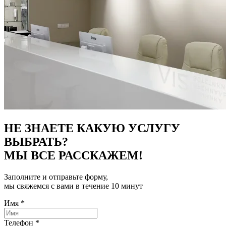
НЕ ЗНАЕТЕ КАКУЮ УСЛУГУ
ВЫБРАТЬ?
МЫ ВСЕ РАССКАЖЕМ!
Заполните и отправьте форму,
мы свяжемся с вами в течение 10 минут
Имя
*
Телефон
*