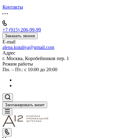
Контакты
+7 (915) 206-99-99
Заказать звонок
E-mail
alena.kutaliya@gmail.com
Адрес
г. Москва, Коробейников пер. 1
Режим работы
Пн. – Пт.: с 10:00 до 20:00
Запланировать визит