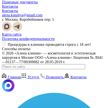
Правовые документы
Контакты
Контакты
alena.kutaliya@gmail.com
г. Москва, Коробейников пер. 1
Карта сайта
Политика конфиденциальности
Процедуры в клинике проводятся строго с 18 лет!
Способы оплаты:
© 2026 «Алена клиник» — косметология и эстетическая
хирургия в Москве ООО «Алена клиник» Лицензия № Л041
—01137—77/00369682 от 28.05.2019 г.
Главная
Услуги
Позвонить
Контакты