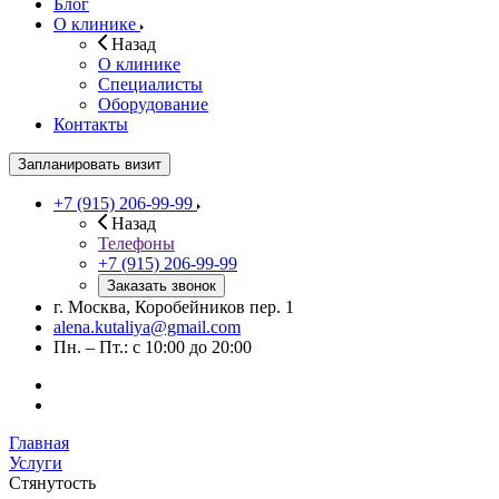
Блог
О клинике
Назад
О клинике
Специалисты
Оборудование
Контакты
Запланировать визит
+7 (915) 206-99-99
Назад
Телефоны
+7 (915) 206-99-99
Заказать звонок
г. Москва, Коробейников пер. 1
alena.kutaliya@gmail.com
Пн. – Пт.: с 10:00 до 20:00
Главная
Услуги
Стянутость