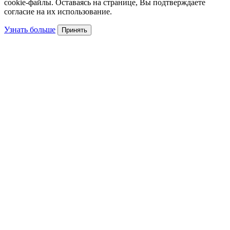
cookie-файлы. Оставаясь на странице, Вы подтверждаете
согласие на их использование.
Узнать больше
Принять