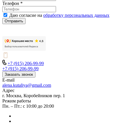
Телефон
*
Даю согласие на
обработку персональных данных
Отправить
+7 (915) 206-99-99
+7 (915) 206-99-99
Заказать звонок
E-mail
alena.kutaliya@gmail.com
Адрес
г. Москва, Коробейников пер. 1
Режим работы
Пн. – Пт.: с 10:00 до 20:00