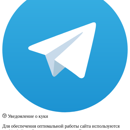
Уведомление о куки
Для обеспечения оптимальной работы сайта используются