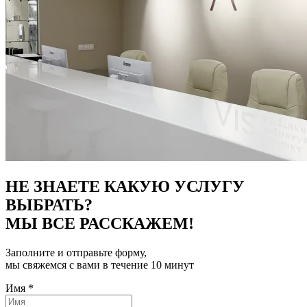
НЕ ЗНАЕТЕ КАКУЮ УСЛУГУ
ВЫБРАТЬ?
МЫ ВСЕ РАССКАЖЕМ!
Заполните и отправьте форму,
мы свяжемся с вами в течение 10 минут
Имя
*