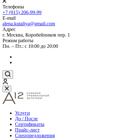
Телефоны
+7 (915) 206-99-99
E-mail
alena.kutaliya@gmail.com
Адрес
г. Москва, Коробейников пер. 1
Режим работы
Пн. – Пт.: с 10:00 до 20:00
Услуги
До / После
Сертификаты
Прайс-лист
Спецпредложения