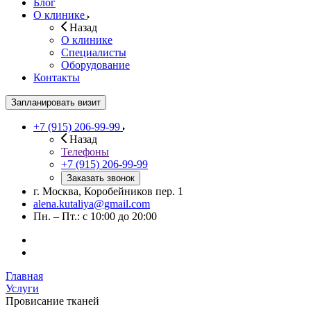
Блог
О клинике
Назад
О клинике
Специалисты
Оборудование
Контакты
Запланировать визит
+7 (915) 206-99-99
Назад
Телефоны
+7 (915) 206-99-99
Заказать звонок
г. Москва, Коробейников пер. 1
alena.kutaliya@gmail.com
Пн. – Пт.: с 10:00 до 20:00
Главная
Услуги
Провисание тканей