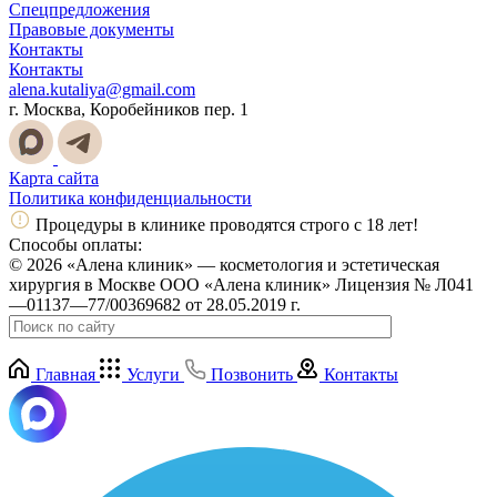
Спецпредложения
Правовые документы
Контакты
Контакты
alena.kutaliya@gmail.com
г. Москва, Коробейников пер. 1
Карта сайта
Политика конфиденциальности
Процедуры в клинике проводятся строго с 18 лет!
Способы оплаты:
© 2026 «Алена клиник» — косметология и эстетическая
хирургия в Москве ООО «Алена клиник» Лицензия № Л041
—01137—77/00369682 от 28.05.2019 г.
Главная
Услуги
Позвонить
Контакты