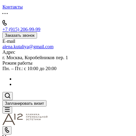
Контакты
+7 (915) 206-99-99
Заказать звонок
E-mail
alena.kutaliya@gmail.com
Адрес
г. Москва, Коробейников пер. 1
Режим работы
Пн. – Пт.: с 10:00 до 20:00
Запланировать визит