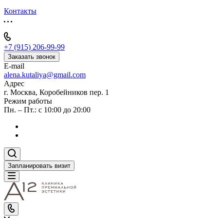
Контакты
+7 (915) 206-99-99
Заказать звонок
E-mail
alena.kutaliya@gmail.com
Адрес
г. Москва, Коробейников пер. 1
Режим работы
Пн. – Пт.: с 10:00 до 20:00
Запланировать визит