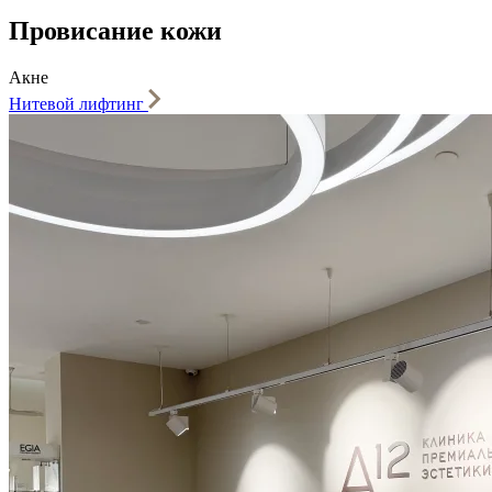
Провисание кожи
Акне
Нитевой лифтинг