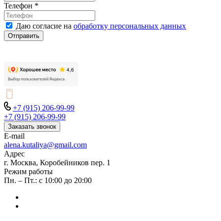
Телефон
*
Даю согласие на
обработку персональных данных
Отправить
+7 (915) 206-99-99
+7 (915) 206-99-99
Заказать звонок
E-mail
alena.kutaliya@gmail.com
Адрес
г. Москва, Коробейников пер. 1
Режим работы
Пн. – Пт.: с 10:00 до 20:00