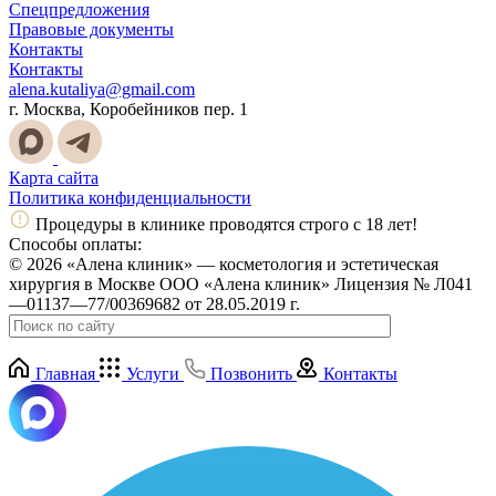
Спецпредложения
Правовые документы
Контакты
Контакты
alena.kutaliya@gmail.com
г. Москва, Коробейников пер. 1
Карта сайта
Политика конфиденциальности
Процедуры в клинике проводятся строго с 18 лет!
Способы оплаты:
© 2026 «Алена клиник» — косметология и эстетическая
хирургия в Москве ООО «Алена клиник» Лицензия № Л041
—01137—77/00369682 от 28.05.2019 г.
Главная
Услуги
Позвонить
Контакты