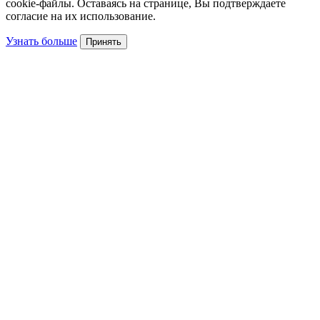
cookie-файлы. Оставаясь на странице, Вы подтверждаете
согласие на их использование.
Узнать больше
Принять