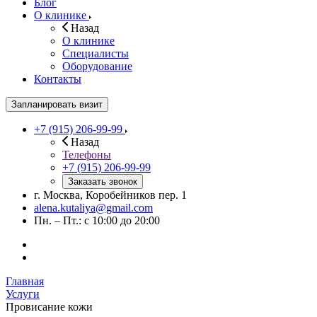
Блог
О клинике
Назад
О клинике
Специалисты
Оборудование
Контакты
Запланировать визит
+7 (915) 206-99-99
Назад
Телефоны
+7 (915) 206-99-99
Заказать звонок
г. Москва, Коробейников пер. 1
alena.kutaliya@gmail.com
Пн. – Пт.: с 10:00 до 20:00
Главная
Услуги
Провисание кожи