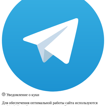
Уведомление о куки
Для обеспечения оптимальной работы сайта используются