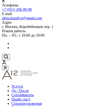
Телефоны
+7 (915) 206-99-99
E-mail
alena.kutaliya@gmail.com
Адрес
г. Москва, Коробейников пер. 1
Режим работы
Пн. – Пт.: с 10:00 до 20:00
Услуги
До / После
Сертификаты
Прайс-лист
Спецпредложения