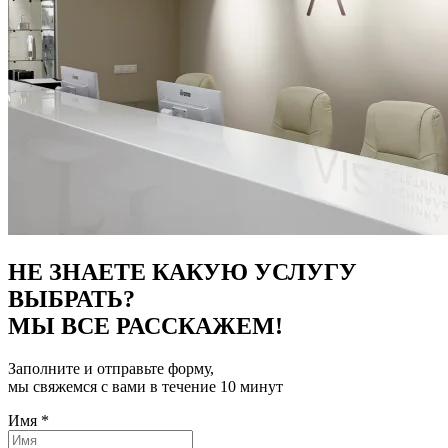
НЕ ЗНАЕТЕ КАКУЮ УСЛУГУ
ВЫБРАТЬ?
МЫ ВСЕ РАССКАЖЕМ!
Заполните и отправьте форму,
мы свяжемся с вами в течение 10 минут
Имя
*