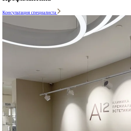
Консультация специалиста