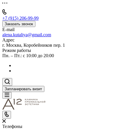
+7 (915) 206-99-99
Заказать звонок
E-mail
alena.kutaliya@gmail.com
Адрес
г. Москва, Коробейников пер. 1
Режим работы
Пн. – Пт.: с 10:00 до 20:00
Запланировать визит
Телефоны