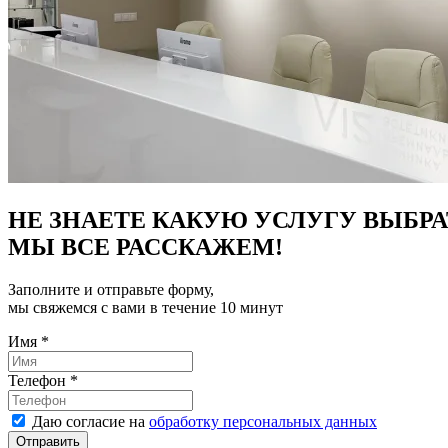
НЕ ЗНАЕТЕ КАКУЮ УСЛУГУ ВЫБРА
МЫ ВСЕ РАССКАЖЕМ!
Заполните и отправьте форму,
мы свяжемся с вами в течение 10 минут
Имя
*
Телефон
*
Даю согласие на
обработку персональных данных
Отправить