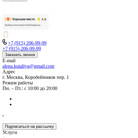
+7 (915) 206-99-99
+7 (915) 206-99-99
Заказать звонок
E-mail
alena.kutaliya@gmail.com
Адрес
г. Москва, Коробейников пер. 1
Режим работы
Пн. – Пт.: с 10:00 до 20:00
Подписаться на рассылку
Услуги