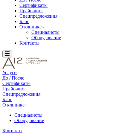
Сертификаты
Прайс-лист
Спецпредложения
Блог
О клинике
Специалисты
Оборудование
Контакты
Услуги
До / После
Сертификаты
Прайс-лист
Спецпредложения
Блог
О клинике
Специалисты
Оборудование
Контакты