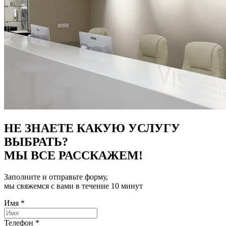
НЕ ЗНАЕТЕ КАКУЮ УСЛУГУ
ВЫБРАТЬ?
МЫ ВСЕ РАССКАЖЕМ!
Заполните и отправьте форму,
мы свяжемся с вами в течение 10 минут
Имя
*
Телефон
*