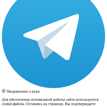
Уведомление о куки
Для обеспечения оптимальной работы сайта используются
cookie-файлы. Оставаясь на странице, Вы подтверждаете