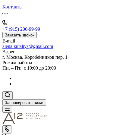
Контакты
+7 (915) 206-99-99
Заказать звонок
E-mail
alena.kutaliya@gmail.com
Адрес
г. Москва, Коробейников пер. 1
Режим работы
Пн. – Пт.: с 10:00 до 20:00
Запланировать визит