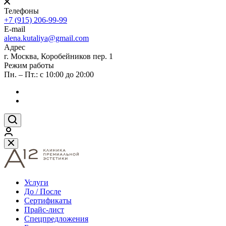
Телефоны
+7 (915) 206-99-99
E-mail
alena.kutaliya@gmail.com
Адрес
г. Москва, Коробейников пер. 1
Режим работы
Пн. – Пт.: с 10:00 до 20:00
Услуги
До / После
Сертификаты
Прайс-лист
Спецпредложения