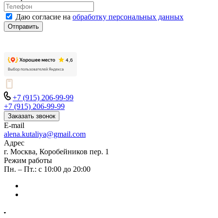
Даю согласие на
обработку персональных данных
Отправить
+7 (915) 206-99-99
+7 (915) 206-99-99
Заказать звонок
E-mail
alena.kutaliya@gmail.com
Адрес
г. Москва, Коробейников пер. 1
Режим работы
Пн. – Пт.: с 10:00 до 20:00