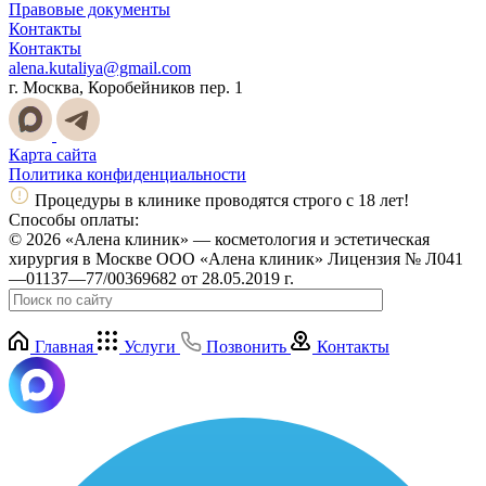
Правовые документы
Контакты
Контакты
alena.kutaliya@gmail.com
г. Москва, Коробейников пер. 1
Карта сайта
Политика конфиденциальности
Процедуры в клинике проводятся строго с 18 лет!
Способы оплаты:
© 2026 «Алена клиник» — косметология и эстетическая
хирургия в Москве ООО «Алена клиник» Лицензия № Л041
—01137—77/00369682 от 28.05.2019 г.
Главная
Услуги
Позвонить
Контакты