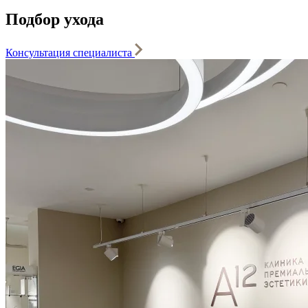
Подбор ухода
Консультация специалиста