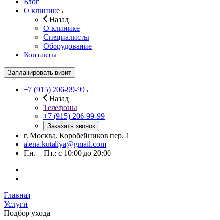
Блог
О клинике
Назад
О клинике
Специалисты
Оборудование
Контакты
Запланировать визит
+7 (915) 206-99-99
Назад
Телефоны
+7 (915) 206-99-99
Заказать звонок
г. Москва, Коробейников пер. 1
alena.kutaliya@gmail.com
Пн. – Пт.: с 10:00 до 20:00
Главная
Услуги
Подбор ухода