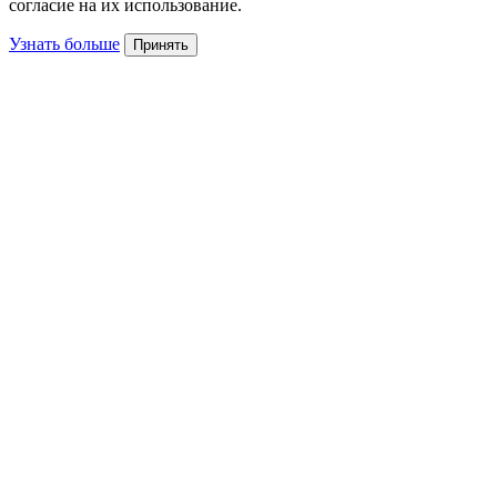
согласие на их использование.
Узнать больше
Принять