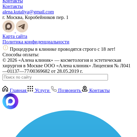
Контакты
Контакты
alena.kutaliya@gmail.com
г. Москва, Коробейников пер. 1
Карта сайта
Политика конфиденциальности
Процедуры в клинике проводятся строго с 18 лет!
Способы оплаты:
© 2026 «Алена клиник» — косметология и эстетическая
хирургия в Москве ООО «Алена клиник» Лицензия № Л041
—01137—77/00369682 от 28.05.2019 г.
Главная
Услуги
Позвонить
Контакты