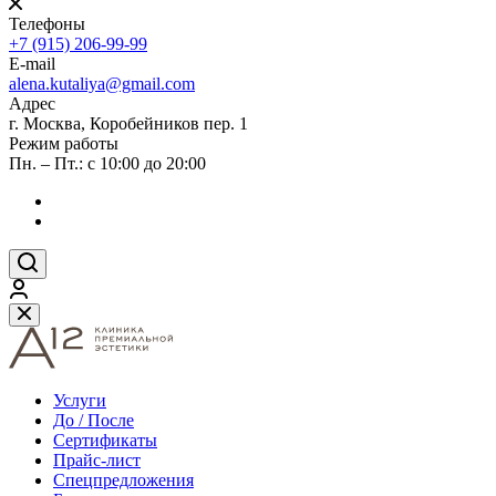
Телефоны
+7 (915) 206-99-99
E-mail
alena.kutaliya@gmail.com
Адрес
г. Москва, Коробейников пер. 1
Режим работы
Пн. – Пт.: с 10:00 до 20:00
Услуги
До / После
Сертификаты
Прайс-лист
Спецпредложения