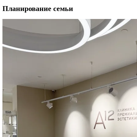
Планирование семьи