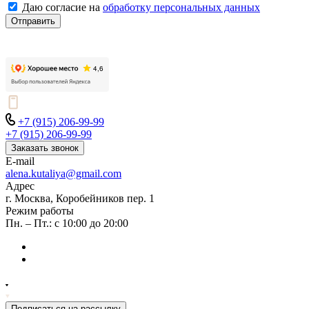
Даю согласие на
обработку персональных данных
Отправить
+7 (915) 206-99-99
+7 (915) 206-99-99
Заказать звонок
E-mail
alena.kutaliya@gmail.com
Адрес
г. Москва, Коробейников пер. 1
Режим работы
Пн. – Пт.: с 10:00 до 20:00
Подписаться на рассылку