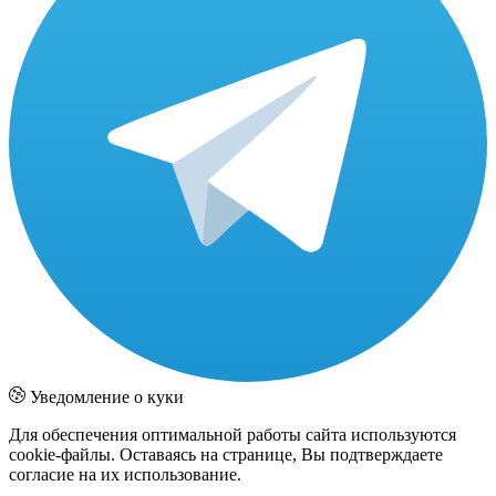
Уведомление о куки
Для обеспечения оптимальной работы сайта используются
cookie-файлы. Оставаясь на странице, Вы подтверждаете
согласие на их использование.