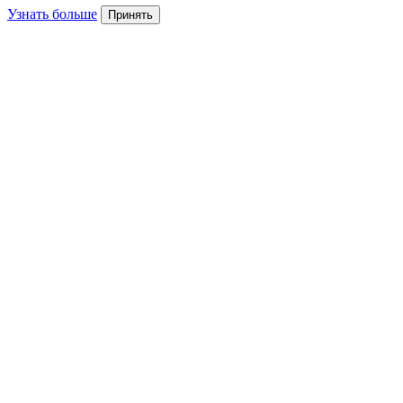
Узнать больше
Принять