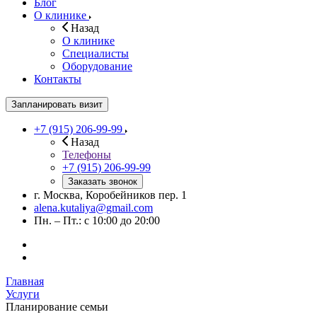
Блог
О клинике
Назад
О клинике
Специалисты
Оборудование
Контакты
Запланировать визит
+7 (915) 206-99-99
Назад
Телефоны
+7 (915) 206-99-99
Заказать звонок
г. Москва, Коробейников пер. 1
alena.kutaliya@gmail.com
Пн. – Пт.: с 10:00 до 20:00
Главная
Услуги
Планирование семьи