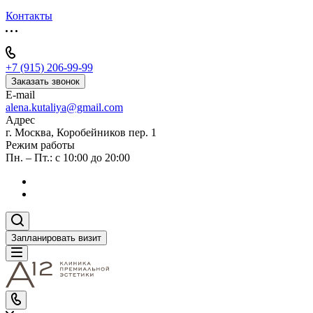
Контакты
+7 (915) 206-99-99
Заказать звонок
E-mail
alena.kutaliya@gmail.com
Адрес
г. Москва, Коробейников пер. 1
Режим работы
Пн. – Пт.: с 10:00 до 20:00
Запланировать визит