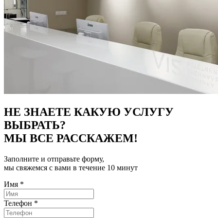
НЕ ЗНАЕТЕ КАКУЮ УСЛУГУ
ВЫБРАТЬ?
МЫ ВСЕ РАССКАЖЕМ!
Заполните и отправьте форму,
мы свяжемся с вами в течение 10 минут
Имя
*
Телефон
*