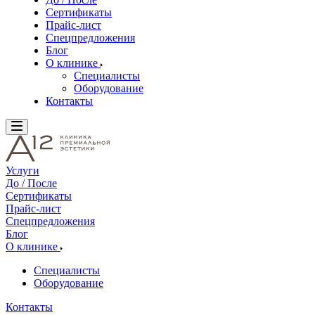
Сертификаты
Прайс-лист
Спецпредложения
Блог
О клинике
Специалисты
Оборудование
Контакты
Услуги
До / После
Сертификаты
Прайс-лист
Спецпредложения
Блог
О клинике
Специалисты
Оборудование
Контакты