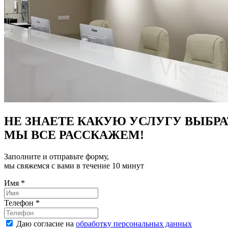
НЕ ЗНАЕТЕ КАКУЮ УСЛУГУ ВЫБРА
МЫ ВСЕ РАССКАЖЕМ!
Заполните и отправьте форму,
мы свяжемся с вами в течение 10 минут
Имя
*
Телефон
*
Даю согласие на
обработку персональных данных