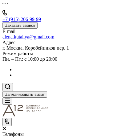
+7 (915) 206-99-99
Заказать звонок
E-mail
alena.kutaliya@gmail.com
Адрес
г. Москва, Коробейников пер. 1
Режим работы
Пн. – Пт.: с 10:00 до 20:00
Запланировать визит
Телефоны