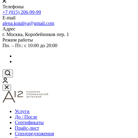
Телефоны
+7 (915) 206-99-99
E-mail
alena.kutaliya@gmail.com
Адрес
г. Москва, Коробейников пер. 1
Режим работы
Пн. – Пт.: с 10:00 до 20:00
Услуги
До / После
Сертификаты
Прайс-лист
Спецпредложения