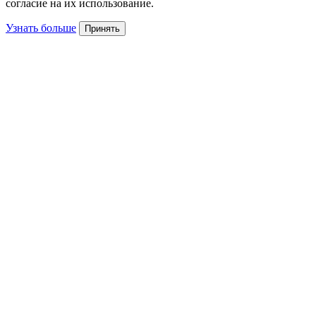
согласие на их использование.
Узнать больше
Принять