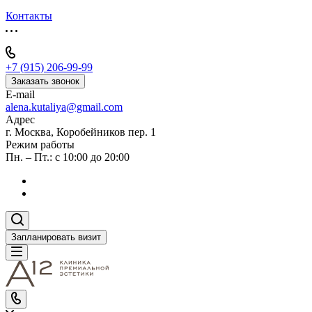
Контакты
+7 (915) 206-99-99
Заказать звонок
E-mail
alena.kutaliya@gmail.com
Адрес
г. Москва, Коробейников пер. 1
Режим работы
Пн. – Пт.: с 10:00 до 20:00
Запланировать визит