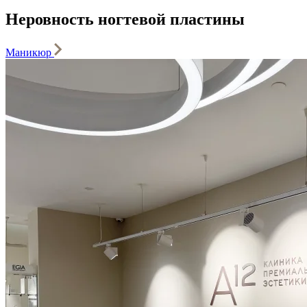
Неровность ногтевой пластины
Маникюр