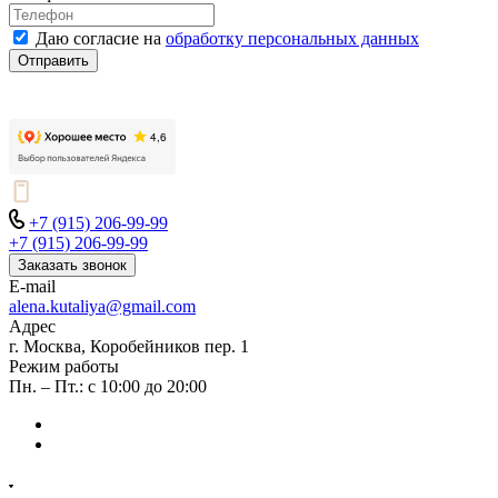
Даю согласие на
обработку персональных данных
Отправить
+7 (915) 206-99-99
+7 (915) 206-99-99
Заказать звонок
E-mail
alena.kutaliya@gmail.com
Адрес
г. Москва, Коробейников пер. 1
Режим работы
Пн. – Пт.: с 10:00 до 20:00