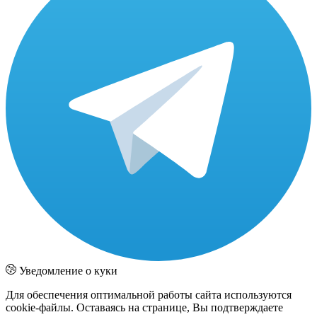
Уведомление о куки
Для обеспечения оптимальной работы сайта используются
cookie-файлы. Оставаясь на странице, Вы подтверждаете