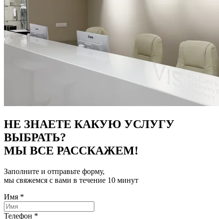
НЕ ЗНАЕТЕ КАКУЮ УСЛУГУ
ВЫБРАТЬ?
МЫ ВСЕ РАССКАЖЕМ!
Заполните и отправьте форму,
мы свяжемся с вами в течение 10 минут
Имя
*
Телефон
*