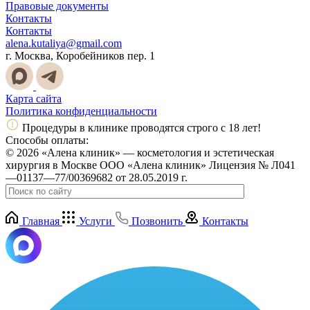
Правовые документы
Контакты
Контакты
alena.kutaliya@gmail.com
г. Москва, Коробейников пер. 1
Карта сайта
Политика конфиденциальности
Процедуры в клинике проводятся строго с 18 лет!
Способы оплаты:
© 2026 «Алена клиник» — косметология и эстетическая
хирургия в Москве ООО «Алена клиник» Лицензия № Л041
—01137—77/00369682 от 28.05.2019 г.
Главная
Услуги
Позвонить
Контакты