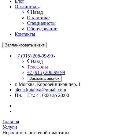
Блог
О клинике
Назад
О клинике
Специалисты
Оборудование
Контакты
Запланировать визит
+7 (915) 206-99-99
Назад
Телефоны
+7 (915) 206-99-99
Заказать звонок
г. Москва, Коробейников пер. 1
alena.kutaliya@gmail.com
Пн. – Пт.: с 10:00 до 20:00
Главная
Услуги
Неровность ногтевой пластины