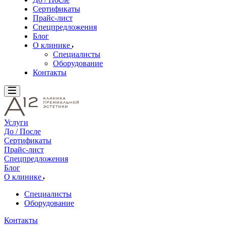
Сертификаты
Прайс-лист
Спецпредложения
Блог
О клинике
Специалисты
Оборудование
Контакты
Услуги
До / После
Сертификаты
Прайс-лист
Спецпредложения
Блог
О клинике
Специалисты
Оборудование
Контакты