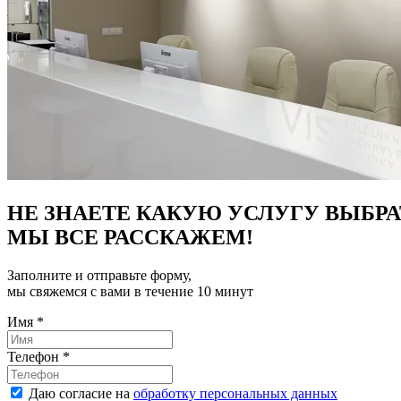
НЕ ЗНАЕТЕ КАКУЮ УСЛУГУ ВЫБРА
МЫ ВСЕ РАССКАЖЕМ!
Заполните и отправьте форму,
мы свяжемся с вами в течение 10 минут
Имя
*
Телефон
*
Даю согласие на
обработку персональных данных