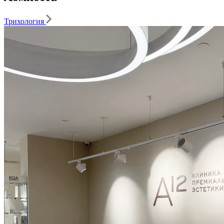
Трихология