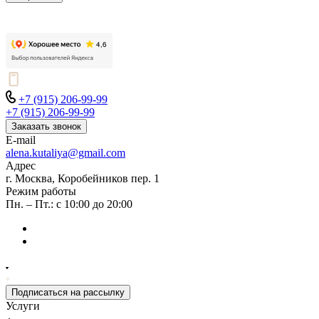
+7 (915) 206-99-99
+7 (915) 206-99-99
Заказать звонок
E-mail
alena.kutaliya@gmail.com
Адрес
г. Москва, Коробейников пер. 1
Режим работы
Пн. – Пт.: с 10:00 до 20:00
Подписаться на рассылку
Услуги