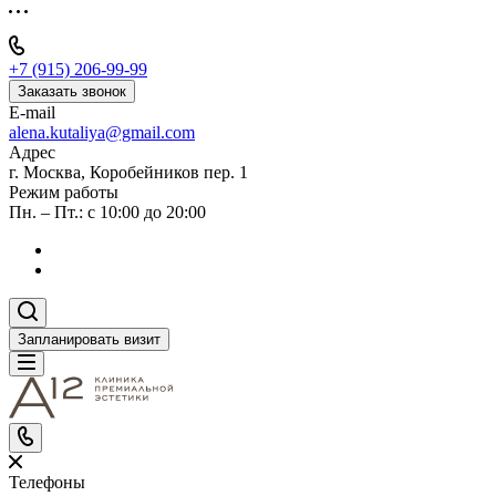
+7 (915) 206-99-99
Заказать звонок
E-mail
alena.kutaliya@gmail.com
Адрес
г. Москва, Коробейников пер. 1
Режим работы
Пн. – Пт.: с 10:00 до 20:00
Запланировать визит
Телефоны