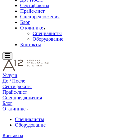
Сертификаты
Прайс-лист
Спецпредложения
Блог
О клинике
Специалисты
Оборудование
Контакты
Услуги
До / После
Сертификаты
Прайс-лист
Спецпредложения
Блог
О клинике
Специалисты
Оборудование
Контакты