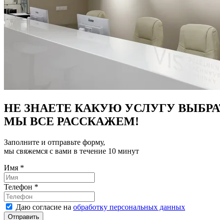
НЕ ЗНАЕТЕ КАКУЮ УСЛУГУ ВЫБРА
МЫ ВСЕ РАССКАЖЕМ!
Заполните и отправьте форму,
мы свяжемся с вами в течение 10 минут
Имя
*
Телефон
*
Даю согласие на
обработку персональных данных
Отправить