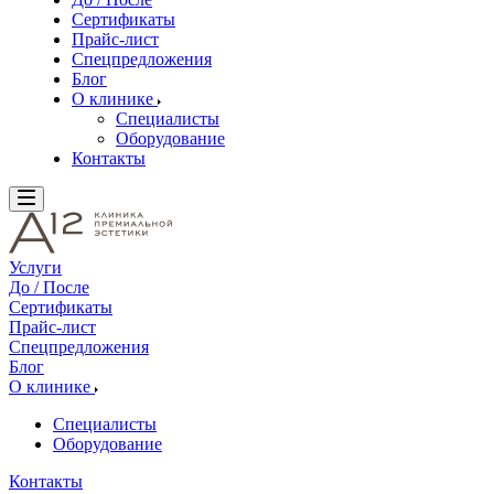
Сертификаты
Прайс-лист
Спецпредложения
Блог
О клинике
Специалисты
Оборудование
Контакты
Услуги
До / После
Сертификаты
Прайс-лист
Спецпредложения
Блог
О клинике
Специалисты
Оборудование
Контакты