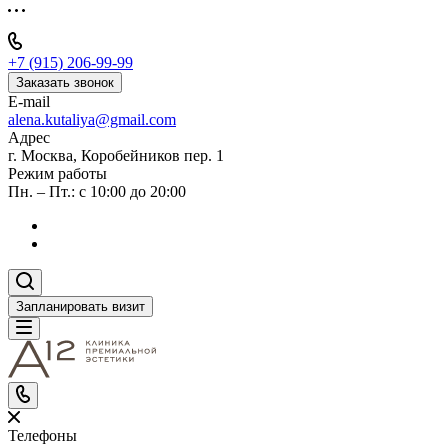
+7 (915) 206-99-99
Заказать звонок
E-mail
alena.kutaliya@gmail.com
Адрес
г. Москва, Коробейников пер. 1
Режим работы
Пн. – Пт.: с 10:00 до 20:00
Запланировать визит
Телефоны