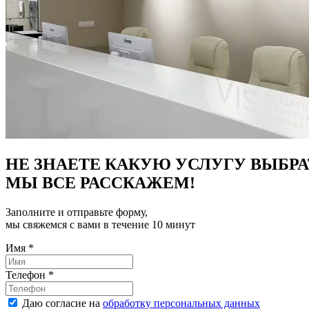
НЕ ЗНАЕТЕ КАКУЮ УСЛУГУ ВЫБРА
МЫ ВСЕ РАССКАЖЕМ!
Заполните и отправьте форму,
мы свяжемся с вами в течение 10 минут
Имя
*
Телефон
*
Даю согласие на
обработку персональных данных