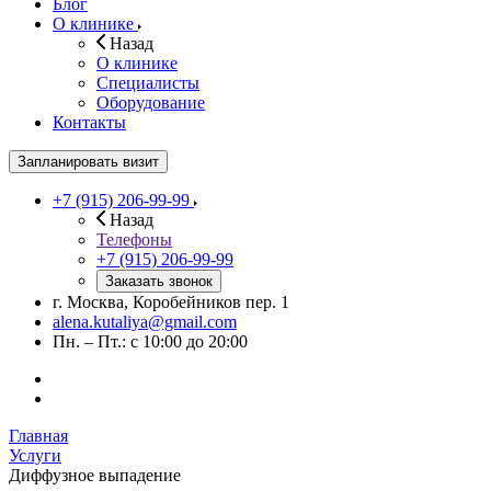
Блог
О клинике
Назад
О клинике
Специалисты
Оборудование
Контакты
Запланировать визит
+7 (915) 206-99-99
Назад
Телефоны
+7 (915) 206-99-99
Заказать звонок
г. Москва, Коробейников пер. 1
alena.kutaliya@gmail.com
Пн. – Пт.: с 10:00 до 20:00
Главная
Услуги
Диффузное выпадение