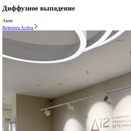
Диффузное выпадение
Акне
Regenera Activa