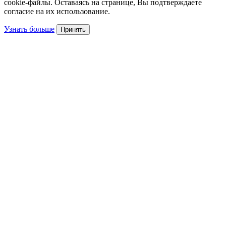
cookie-файлы. Оставаясь на странице, Вы подтверждаете
согласие на их использование.
Узнать больше
Принять