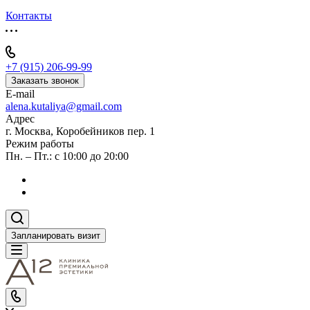
Контакты
+7 (915) 206-99-99
Заказать звонок
E-mail
alena.kutaliya@gmail.com
Адрес
г. Москва, Коробейников пер. 1
Режим работы
Пн. – Пт.: с 10:00 до 20:00
Запланировать визит