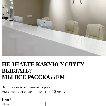
НЕ ЗНАЕТЕ КАКУЮ УСЛУГУ
ВЫБРАТЬ?
МЫ ВСЕ РАССКАЖЕМ!
Заполните и отправьте форму,
мы свяжемся с вами в течение 10 минут
Имя
*