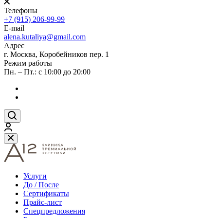
Телефоны
+7 (915) 206-99-99
E-mail
alena.kutaliya@gmail.com
Адрес
г. Москва, Коробейников пер. 1
Режим работы
Пн. – Пт.: с 10:00 до 20:00
Услуги
До / После
Сертификаты
Прайс-лист
Спецпредложения