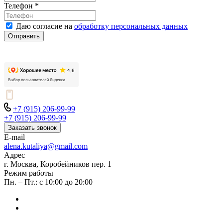
Телефон
*
Даю согласие на
обработку персональных данных
Отправить
+7 (915) 206-99-99
+7 (915) 206-99-99
Заказать звонок
E-mail
alena.kutaliya@gmail.com
Адрес
г. Москва, Коробейников пер. 1
Режим работы
Пн. – Пт.: с 10:00 до 20:00