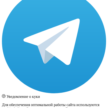
Уведомление о куки
Для обеспечения оптимальной работы сайта используются