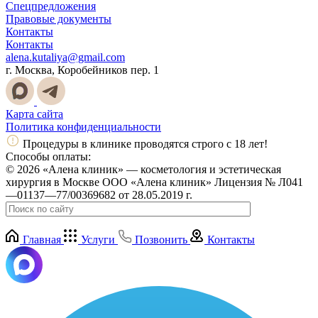
Спецпредложения
Правовые документы
Контакты
Контакты
alena.kutaliya@gmail.com
г. Москва, Коробейников пер. 1
Карта сайта
Политика конфиденциальности
Процедуры в клинике проводятся строго с 18 лет!
Способы оплаты:
© 2026 «Алена клиник» — косметология и эстетическая
хирургия в Москве ООО «Алена клиник» Лицензия № Л041
—01137—77/00369682 от 28.05.2019 г.
Главная
Услуги
Позвонить
Контакты