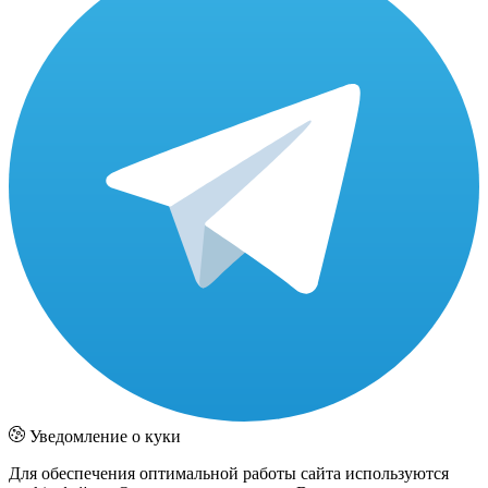
Уведомление о куки
Для обеспечения оптимальной работы сайта используются