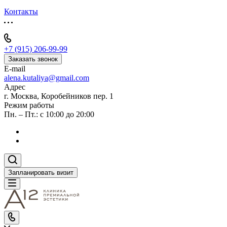
Контакты
+7 (915) 206-99-99
Заказать звонок
E-mail
alena.kutaliya@gmail.com
Адрес
г. Москва, Коробейников пер. 1
Режим работы
Пн. – Пт.: с 10:00 до 20:00
Запланировать визит