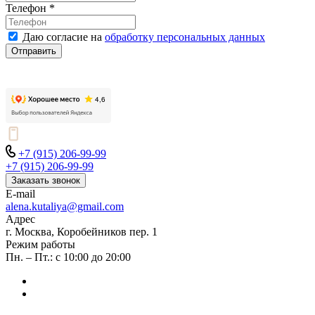
Телефон
*
Даю согласие на
обработку персональных данных
Отправить
+7 (915) 206-99-99
+7 (915) 206-99-99
Заказать звонок
E-mail
alena.kutaliya@gmail.com
Адрес
г. Москва, Коробейников пер. 1
Режим работы
Пн. – Пт.: с 10:00 до 20:00