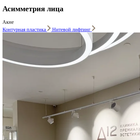
Асимметрия лица
Акне
Контурная пластика
Нитевой лифтинг