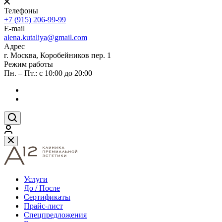
Телефоны
+7 (915) 206-99-99
E-mail
alena.kutaliya@gmail.com
Адрес
г. Москва, Коробейников пер. 1
Режим работы
Пн. – Пт.: с 10:00 до 20:00
Услуги
До / После
Сертификаты
Прайс-лист
Спецпредложения