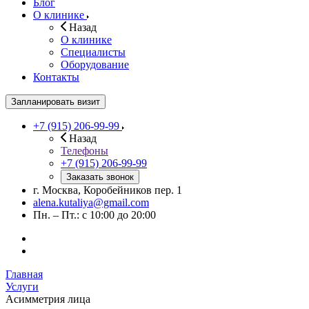
Блог
О клинике
Назад
О клинике
Специалисты
Оборудование
Контакты
Запланировать визит
+7 (915) 206-99-99
Назад
Телефоны
+7 (915) 206-99-99
Заказать звонок
г. Москва, Коробейников пер. 1
alena.kutaliya@gmail.com
Пн. – Пт.: с 10:00 до 20:00
Главная
Услуги
Асимметрия лица