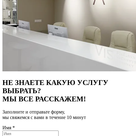
НЕ ЗНАЕТЕ КАКУЮ УСЛУГУ
ВЫБРАТЬ?
МЫ ВСЕ РАССКАЖЕМ!
Заполните и отправьте форму,
мы свяжемся с вами в течение 10 минут
Имя
*