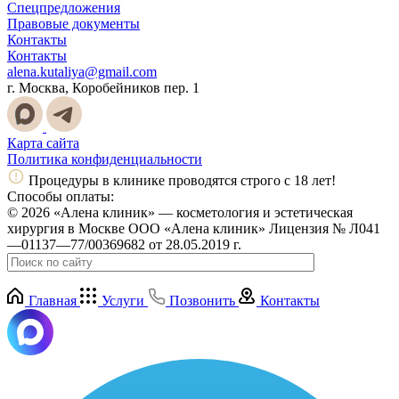
Спецпредложения
Правовые документы
Контакты
Контакты
alena.kutaliya@gmail.com
г. Москва, Коробейников пер. 1
Карта сайта
Политика конфиденциальности
Процедуры в клинике проводятся строго с 18 лет!
Способы оплаты:
© 2026 «Алена клиник» — косметология и эстетическая
хирургия в Москве ООО «Алена клиник» Лицензия № Л041
—01137—77/00369682 от 28.05.2019 г.
Главная
Услуги
Позвонить
Контакты