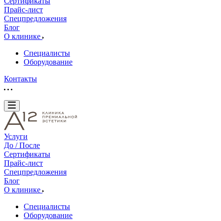
Сертификаты
Прайс-лист
Спецпредложения
Блог
О клинике
Специалисты
Оборудование
Контакты
Услуги
До / После
Сертификаты
Прайс-лист
Спецпредложения
Блог
О клинике
Специалисты
Оборудование