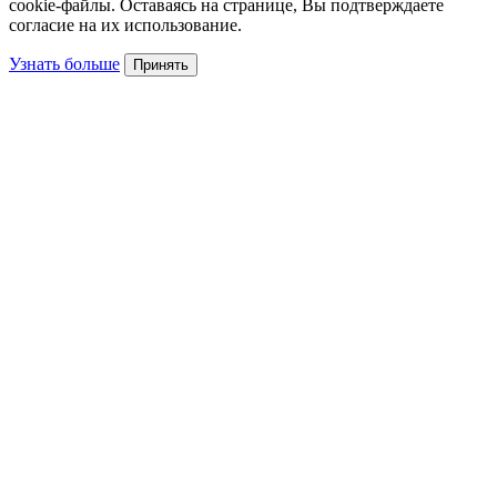
cookie-файлы. Оставаясь на странице, Вы подтверждаете
согласие на их использование.
Узнать больше
Принять