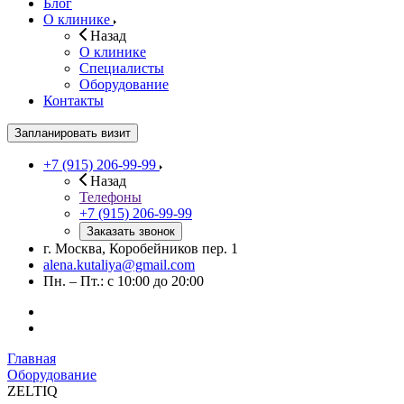
Блог
О клинике
Назад
О клинике
Специалисты
Оборудование
Контакты
Запланировать визит
+7 (915) 206-99-99
Назад
Телефоны
+7 (915) 206-99-99
Заказать звонок
г. Москва, Коробейников пер. 1
alena.kutaliya@gmail.com
Пн. – Пт.: с 10:00 до 20:00
Главная
Оборудование
ZELTIQ