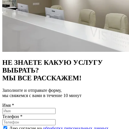
НЕ ЗНАЕТЕ КАКУЮ УСЛУГУ
ВЫБРАТЬ?
МЫ ВСЕ РАССКАЖЕМ!
Заполните и отправьте форму,
мы свяжемся с вами в течение 10 минут
Имя
*
Телефон
*
Даю согласие на
обработку персональных данных