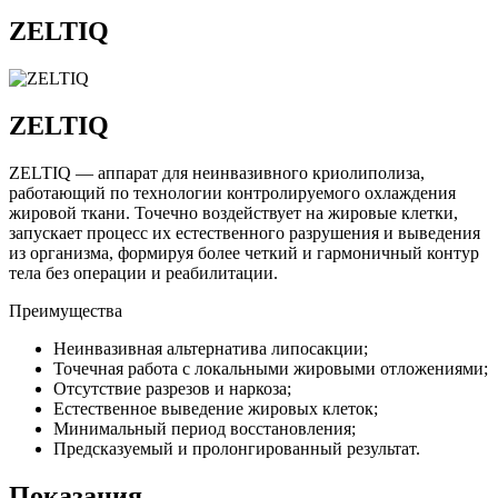
ZELTIQ
ZELTIQ
ZELTIQ — аппарат для неинвазивного криолиполиза,
работающий по технологии контролируемого охлаждения
жировой ткани. Точечно воздействует на жировые клетки,
запускает процесс их естественного разрушения и выведения
из организма, формируя более четкий и гармоничный контур
тела без операции и реабилитации.
Преимущества
Неинвазивная альтернатива липосакции;
Точечная работа с локальными жировыми отложениями;
Отсутствие разрезов и наркоза;
Естественное выведение жировых клеток;
Минимальный период восстановления;
Предсказуемый и пролонгированный результат.
Показания