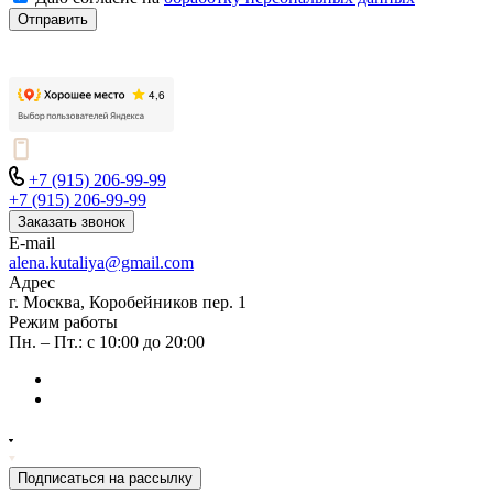
Отправить
+7 (915) 206-99-99
+7 (915) 206-99-99
Заказать звонок
E-mail
alena.kutaliya@gmail.com
Адрес
г. Москва, Коробейников пер. 1
Режим работы
Пн. – Пт.: с 10:00 до 20:00
Подписаться на рассылку