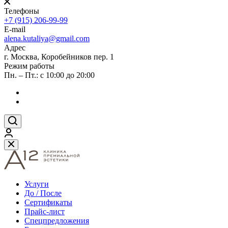
Телефоны
+7 (915) 206-99-99
E-mail
alena.kutaliya@gmail.com
Адрес
г. Москва, Коробейников пер. 1
Режим работы
Пн. – Пт.: с 10:00 до 20:00
Услуги
До / После
Сертификаты
Прайс-лист
Спецпредложения