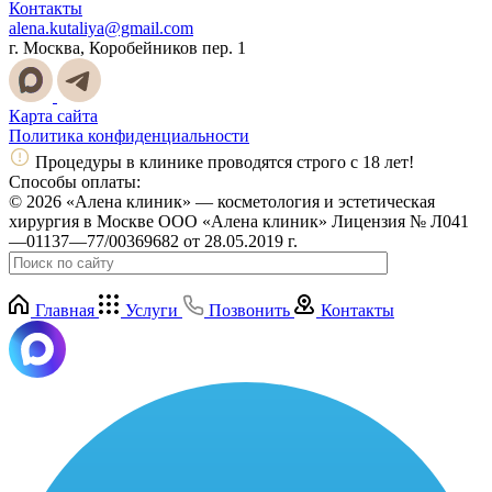
Контакты
alena.kutaliya@gmail.com
г. Москва, Коробейников пер. 1
Карта сайта
Политика конфиденциальности
Процедуры в клинике проводятся строго с 18 лет!
Способы оплаты:
© 2026 «Алена клиник» — косметология и эстетическая
хирургия в Москве ООО «Алена клиник» Лицензия № Л041
—01137—77/00369682 от 28.05.2019 г.
Главная
Услуги
Позвонить
Контакты