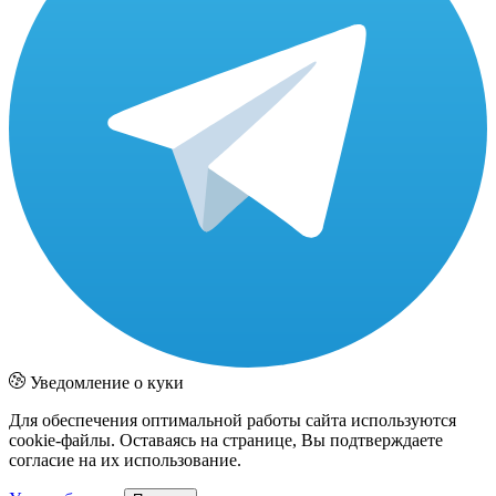
Уведомление о куки
Для обеспечения оптимальной работы сайта используются
cookie-файлы. Оставаясь на странице, Вы подтверждаете
согласие на их использование.