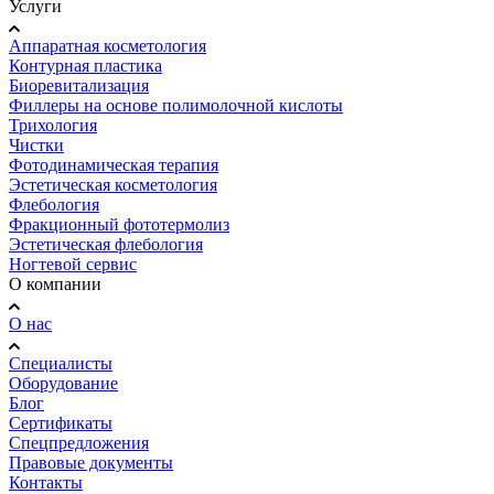
Услуги
Аппаратная косметология
Контурная пластика
Биоревитализация
Филлеры на основе полимолочной кислоты
Трихология
Чистки
Фотодинамическая терапия
Эстетическая косметология
Флебология
Фракционный фототермолиз
Эстетическая флебология
Ногтевой сервис
О компании
О нас
Специалисты
Оборудование
Блог
Сертификаты
Спецпредложения
Правовые документы
Контакты