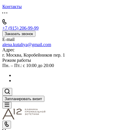
Контакты
+7 (915) 206-99-99
Заказать звонок
E-mail
alena.kutaliya@gmail.com
Адрес
г. Москва, Коробейников пер. 1
Режим работы
Пн. – Пт.: с 10:00 до 20:00
Запланировать визит