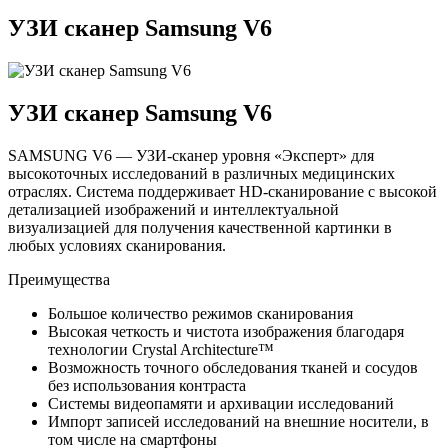
УЗИ сканер Samsung V6
УЗИ сканер Samsung V6
SAMSUNG V6 — УЗИ-сканер уровня «Эксперт» для
высокоточных исследований в различных медицинских
отраслях. Система поддерживает HD-сканирование с высокой
детализацией изображений и интеллектуальной
визуализацией для получения качественной картинки в
любых условиях сканирования.
Преимущества
Большое количество режимов сканирования
Высокая четкость и чистота изображения благодаря
технологии Crystal Architecture™
Возможность точного обследования тканей и сосудов
без использования контраста
Системы видеопамяти и архивации исследований
Импорт записей исследований на внешние носители, в
том числе на смартфоны