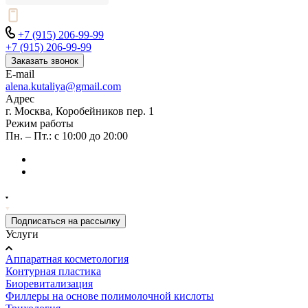
+7 (915) 206-99-99
+7 (915) 206-99-99
Заказать звонок
E-mail
alena.kutaliya@gmail.com
Адрес
г. Москва, Коробейников пер. 1
Режим работы
Пн. – Пт.: с 10:00 до 20:00
Подписаться на рассылку
Услуги
Аппаратная косметология
Контурная пластика
Биоревитализация
Филлеры на основе полимолочной кислоты