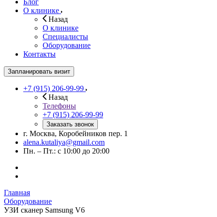
Блог
О клинике
Назад
О клинике
Специалисты
Оборудование
Контакты
Запланировать визит
+7 (915) 206-99-99
Назад
Телефоны
+7 (915) 206-99-99
Заказать звонок
г. Москва, Коробейников пер. 1
alena.kutaliya@gmail.com
Пн. – Пт.: с 10:00 до 20:00
Главная
Оборудование
УЗИ сканер Samsung V6