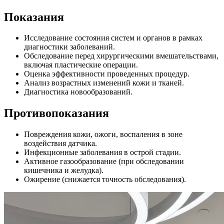
Показания
Исследование состояния систем и органов в рамках
диагностики заболеваний.
Обследование перед хирургическими вмешательствами,
включая пластические операции.
Оценка эффективности проведенных процедур.
Анализ возрастных изменений кожи и тканей.
Диагностика новообразований.
Противопоказания
Повреждения кожи, ожоги, воспаления в зоне
воздействия датчика.
Инфекционные заболевания в острой стадии.
Активное газообразование (при обследовании
кишечника и желудка).
Ожирение (снижается точность обследования).