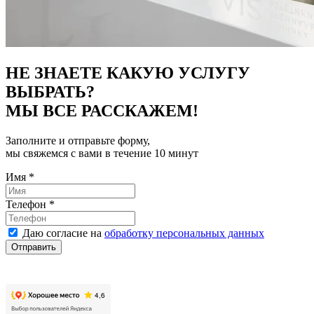
НЕ ЗНАЕТЕ КАКУЮ УСЛУГУ
ВЫБРАТЬ?
МЫ ВСЕ РАССКАЖЕМ!
Заполните и отправьте форму,
мы свяжемся с вами в течение 10 минут
Имя
*
Телефон
*
Даю согласие на
обработку персональных данных
Отправить