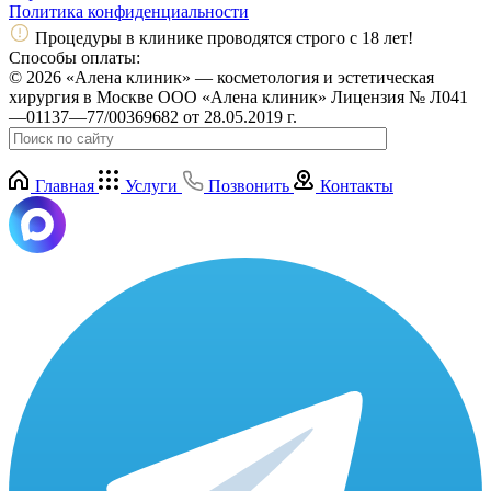
Политика конфиденциальности
Процедуры в клинике проводятся строго с 18 лет!
Способы оплаты:
© 2026 «Алена клиник» — косметология и эстетическая
хирургия в Москве ООО «Алена клиник» Лицензия № Л041
—01137—77/00369682 от 28.05.2019 г.
Главная
Услуги
Позвонить
Контакты