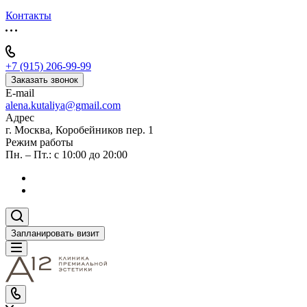
Контакты
+7 (915) 206-99-99
Заказать звонок
E-mail
alena.kutaliya@gmail.com
Адрес
г. Москва, Коробейников пер. 1
Режим работы
Пн. – Пт.: с 10:00 до 20:00
Запланировать визит