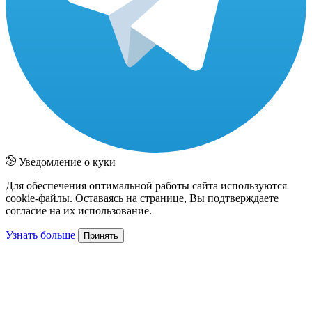
Уведомление о куки
Для обеспечения оптимальной работы сайта используются
cookie-файлы. Оставаясь на странице, Вы подтверждаете
согласие на их использование.
Узнать больше
Принять