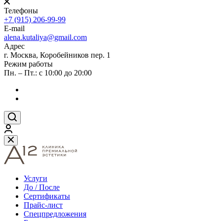
Телефоны
+7 (915) 206-99-99
E-mail
alena.kutaliya@gmail.com
Адрес
г. Москва, Коробейников пер. 1
Режим работы
Пн. – Пт.: с 10:00 до 20:00
Услуги
До / После
Сертификаты
Прайс-лист
Спецпредложения