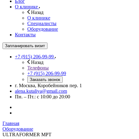
Блог
О клинике
Назад
О клинике
Специалисты
Оборудование
Контакты
Запланировать визит
+7 (915) 206-99-99
Назад
Телефоны
+7 (915) 206-99-99
Заказать звонок
г. Москва, Коробейников пер. 1
alena.kutaliya@gmail.com
Пн. – Пт.: с 10:00 до 20:00
Главная
Оборудование
ULTRAFORMER MPT