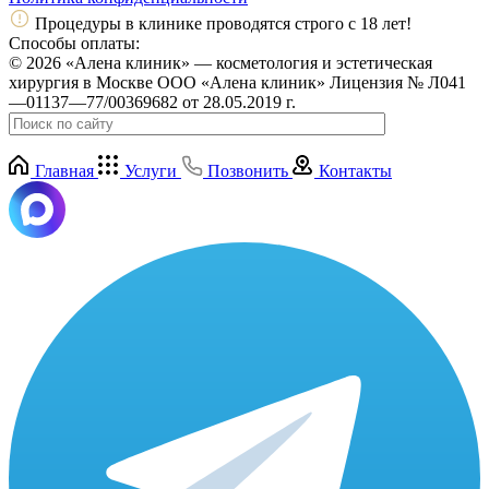
Процедуры в клинике проводятся строго с 18 лет!
Способы оплаты:
© 2026 «Алена клиник» — косметология и эстетическая
хирургия в Москве ООО «Алена клиник» Лицензия № Л041
—01137—77/00369682 от 28.05.2019 г.
Главная
Услуги
Позвонить
Контакты