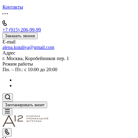
Контакты
+7 (915) 206-99-99
Заказать звонок
E-mail
alena.kutaliya@gmail.com
Адрес
г. Москва, Коробейников пер. 1
Режим работы
Пн. – Пт.: с 10:00 до 20:00
Запланировать визит