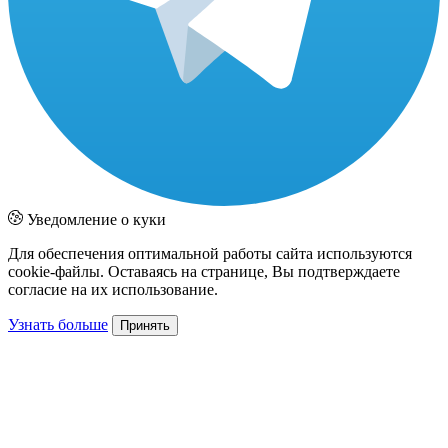
Уведомление о куки
Для обеспечения оптимальной работы сайта используются
cookie-файлы. Оставаясь на странице, Вы подтверждаете
согласие на их использование.
Узнать больше
Принять