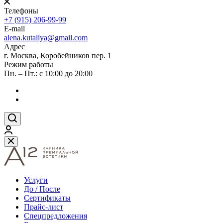
Телефоны
+7 (915) 206-99-99
E-mail
alena.kutaliya@gmail.com
Адрес
г. Москва, Коробейников пер. 1
Режим работы
Пн. – Пт.: с 10:00 до 20:00
Услуги
До / После
Сертификаты
Прайс-лист
Спецпредложения