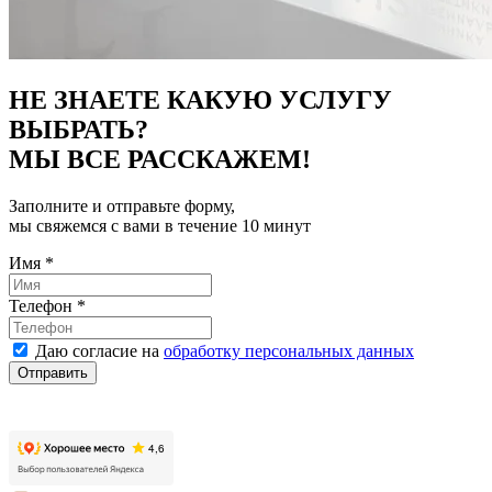
НЕ ЗНАЕТЕ КАКУЮ УСЛУГУ
ВЫБРАТЬ?
МЫ ВСЕ РАССКАЖЕМ!
Заполните и отправьте форму,
мы свяжемся с вами в течение 10 минут
Имя
*
Телефон
*
Даю согласие на
обработку персональных данных
Отправить