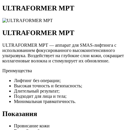
ULTRAFORMER MPT
ULTRAFORMER MPT
ULTRAFORMER MPT — аппарат для SMAS-лифтинга с
использованием фокусированного высокоинтенсивного
ультразвука. Воздействует на глубокие слои кожи, сокращает
коллагеновые волокна и стимулирует их обновление.
Преимущества
Лифтинг без операции;
Высокая точность и безопасность;
Длительный результат;
Подходит для лица и тела;
Минимальная травматичность.
Показания
Провисание кожи