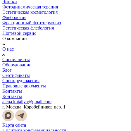
Чистки
Фотодинамическая терапия
Эстетическая косметология
Флебология
Фракционный фототермолиз
Эстетическая флебология
Ногтевой сервис
О компании
О нас
Специалисты
Оборудование
Блог
Сертификаты
Спецпредложения
Правовые документы
Контакты
Контакты
alena.kutaliya@gmail.com
г. Москва, Коробейников пер. 1
Карта сайта
Политика конфиденциальности