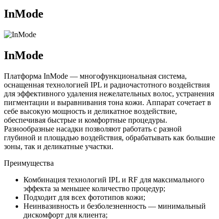
InMode
InMode
Платформа InMode — многофункциональная система,
оснащенная технологией IPL и радиочастотного воздействия
для эффективного удаления нежелательных волос, устранения
пигментации и выравнивания тона кожи. Аппарат сочетает в
себе высокую мощность и деликатное воздействие,
обеспечивая быстрые и комфортные процедуры.
Разнообразные насадки позволяют работать с разной
глубиной и площадью воздействия, обрабатывать как большие
зоны, так и деликатные участки.
Преимущества
Комбинация технологий IPL и RF для максимального
эффекта за меньшее количество процедур;
Подходит для всех фототипов кожи;
Неинвазивность и безболезненность — минимальный
дискомфорт для клиента;