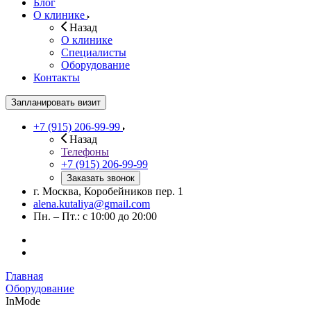
Блог
О клинике
Назад
О клинике
Специалисты
Оборудование
Контакты
Запланировать визит
+7 (915) 206-99-99
Назад
Телефоны
+7 (915) 206-99-99
Заказать звонок
г. Москва, Коробейников пер. 1
alena.kutaliya@gmail.com
Пн. – Пт.: с 10:00 до 20:00
Главная
Оборудование
InMode