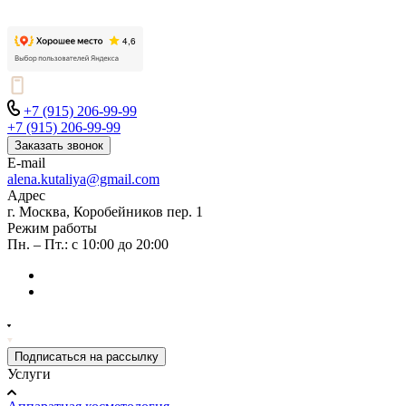
+7 (915) 206-99-99
+7 (915) 206-99-99
Заказать звонок
E-mail
alena.kutaliya@gmail.com
Адрес
г. Москва, Коробейников пер. 1
Режим работы
Пн. – Пт.: с 10:00 до 20:00
Подписаться на рассылку
Услуги