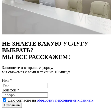
НЕ ЗНАЕТЕ КАКУЮ УСЛУГУ
ВЫБРАТЬ?
МЫ ВСЕ РАССКАЖЕМ!
Заполните и отправьте форму,
мы свяжемся с вами в течение 10 минут
Имя
*
Телефон
*
Даю согласие на
обработку персональных данных
Отправить