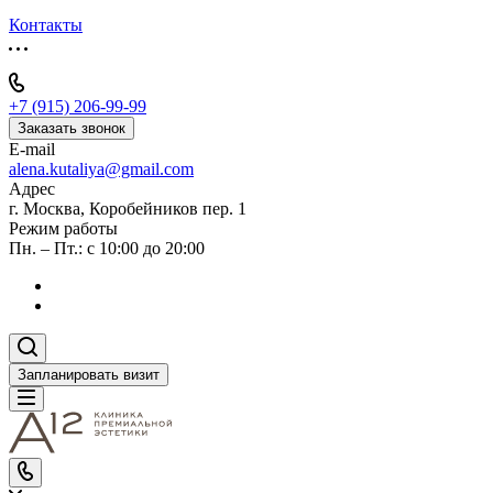
Контакты
+7 (915) 206-99-99
Заказать звонок
E-mail
alena.kutaliya@gmail.com
Адрес
г. Москва, Коробейников пер. 1
Режим работы
Пн. – Пт.: с 10:00 до 20:00
Запланировать визит