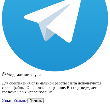
Уведомление о куки
Для обеспечения оптимальной работы сайта используются
cookie-файлы. Оставаясь на странице, Вы подтверждаете
согласие на их использование.
Узнать больше
Принять