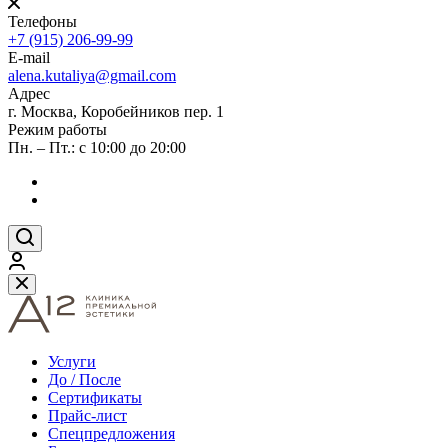
Телефоны
+7 (915) 206-99-99
E-mail
alena.kutaliya@gmail.com
Адрес
г. Москва, Коробейников пер. 1
Режим работы
Пн. – Пт.: с 10:00 до 20:00
Услуги
До / После
Сертификаты
Прайс-лист
Спецпредложения