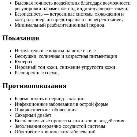
Высокая точность воздействия благодаря возможности
регулировки параметров под индивидуальные задачи;
Безопасность — встроенные системы охлаждения и
контроля энергии предотвращают перегрев тканей;
Минимальный реабилитационный период.
Показания
Нежелательные волосы на лице и теле
Веснушки, солнечная и возрастная пигментация
Купероз
Неровный тон кожи, снижение упругости кожи
Расширенные сосуды
Противопоказания
Беременность и период лактации
Инфекционные заболевания в острой форме
Онкологические заболевания
Сахарный диабет
Воспалительные процессы кожи в зоне воздействия
Заболевания сердечно-сосудистой системы
Обострение хронических заболеваний