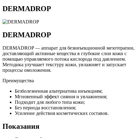
DERMADROP
DERMADROP
DERMADROP — аппарат для безинъекционной мезотерапии,
доставляющий активные вещества в глубокие слои кожи с
помощью управляемого потока кислорода под давлением.
Методика улучшает текстуру кожи, увлажняет и запускает
процессы омоложения.
Преимущества
Безболезненная альтернатива инъекциям;
Мгновенный эффект сияния и увлажнения;
Подходит для любого типа кожи;
Без периода восстановления;
Усиление действия косметических составов.
Показания