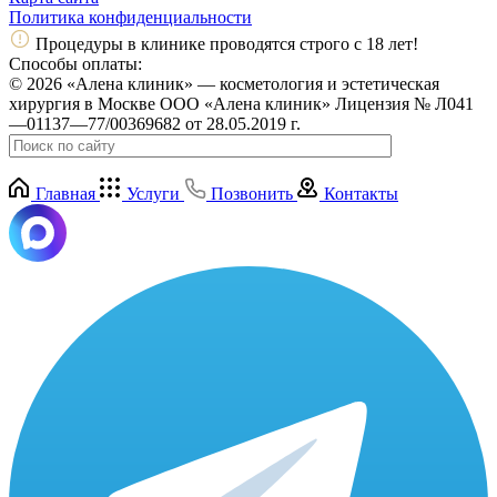
Политика конфиденциальности
Процедуры в клинике проводятся строго с 18 лет!
Способы оплаты:
© 2026 «Алена клиник» — косметология и эстетическая
хирургия в Москве ООО «Алена клиник» Лицензия № Л041
—01137—77/00369682 от 28.05.2019 г.
Главная
Услуги
Позвонить
Контакты