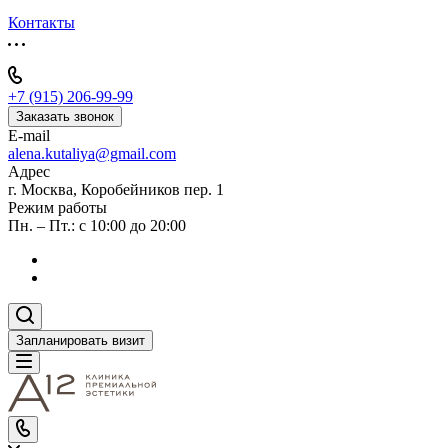
Контакты
+7 (915) 206-99-99
Заказать звонок
E-mail
alena.kutaliya@gmail.com
Адрес
г. Москва, Коробейников пер. 1
Режим работы
Пн. – Пт.: с 10:00 до 20:00
Запланировать визит