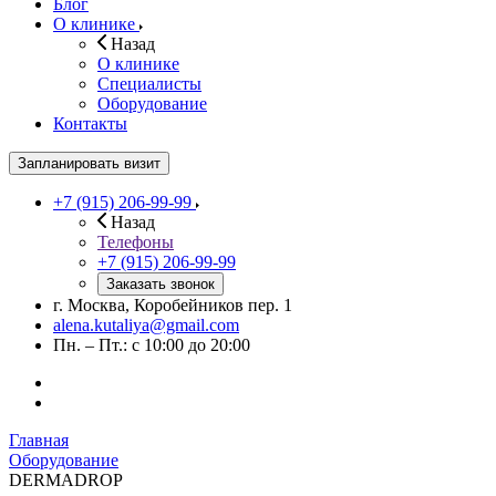
Блог
О клинике
Назад
О клинике
Специалисты
Оборудование
Контакты
Запланировать визит
+7 (915) 206-99-99
Назад
Телефоны
+7 (915) 206-99-99
Заказать звонок
г. Москва, Коробейников пер. 1
alena.kutaliya@gmail.com
Пн. – Пт.: с 10:00 до 20:00
Главная
Оборудование
DERMADROP