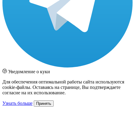
Уведомление о куки
Для обеспечения оптимальной работы сайта используются
cookie-файлы. Оставаясь на странице, Вы подтверждаете
согласие на их использование.
Узнать больше
Принять