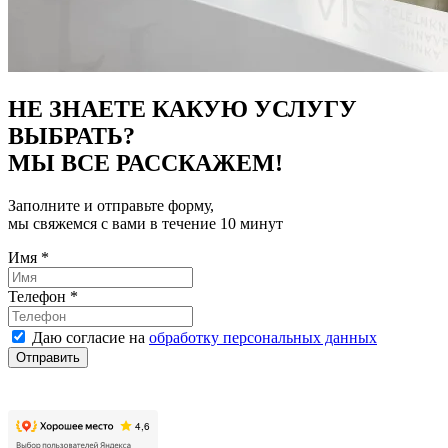
НЕ ЗНАЕТЕ КАКУЮ УСЛУГУ
ВЫБРАТЬ?
МЫ ВСЕ РАССКАЖЕМ!
Заполните и отправьте форму,
мы свяжемся с вами в течение 10 минут
Имя
*
Телефон
*
Даю согласие на
обработку персональных данных
Отправить