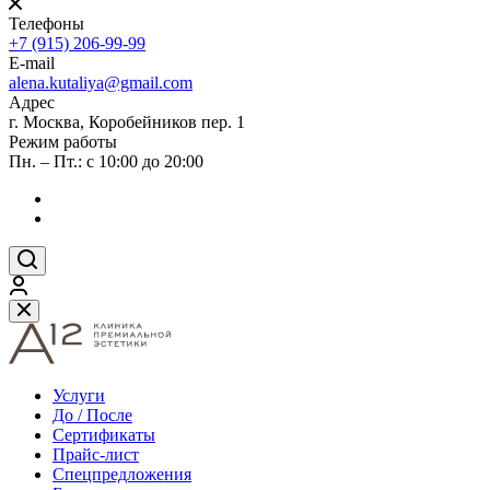
Телефоны
+7 (915) 206-99-99
E-mail
alena.kutaliya@gmail.com
Адрес
г. Москва, Коробейников пер. 1
Режим работы
Пн. – Пт.: с 10:00 до 20:00
Услуги
До / После
Сертификаты
Прайс-лист
Спецпредложения