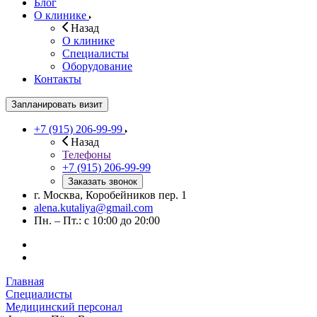
Блог
О клинике
Назад
О клинике
Специалисты
Оборудование
Контакты
Запланировать визит
+7 (915) 206-99-99
Назад
Телефоны
+7 (915) 206-99-99
Заказать звонок
г. Москва, Коробейников пер. 1
alena.kutaliya@gmail.com
Пн. – Пт.: с 10:00 до 20:00
Главная
Специалисты
Медицинский персонал