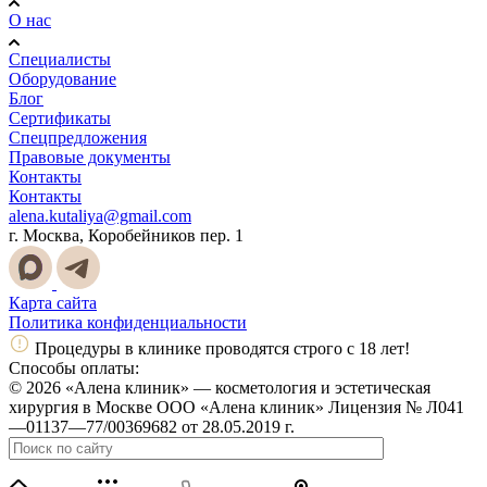
О нас
Специалисты
Оборудование
Блог
Сертификаты
Спецпредложения
Правовые документы
Контакты
Контакты
alena.kutaliya@gmail.com
г. Москва, Коробейников пер. 1
Карта сайта
Политика конфиденциальности
Процедуры в клинике проводятся строго с 18 лет!
Способы оплаты:
© 2026 «Алена клиник» — косметология и эстетическая
хирургия в Москве ООО «Алена клиник» Лицензия № Л041
—01137—77/00369682 от 28.05.2019 г.