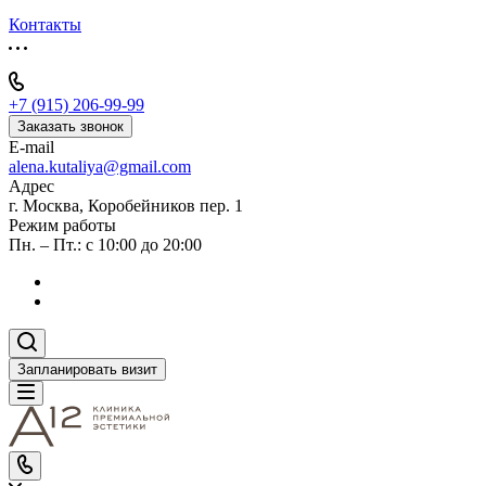
Контакты
+7 (915) 206-99-99
Заказать звонок
E-mail
alena.kutaliya@gmail.com
Адрес
г. Москва, Коробейников пер. 1
Режим работы
Пн. – Пт.: с 10:00 до 20:00
Запланировать визит