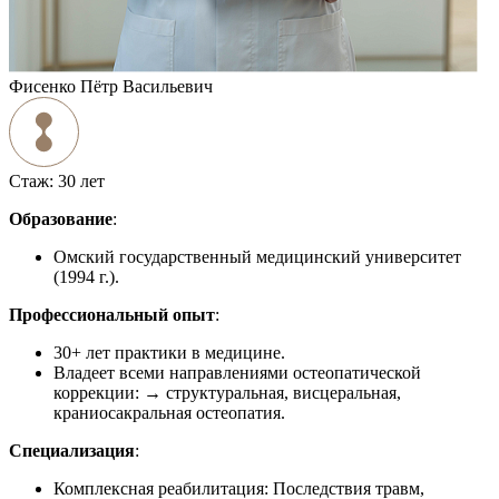
Фисенко Пётр Васильевич
Стаж:
30 лет
Образование
:
Омский государственный медицинский университет
(1994 г.).
Профессиональный опыт
:
30+ лет практики в медицине.
Владеет всеми направлениями остеопатической
коррекции: → структуральная, висцеральная,
краниосакральная остеопатия.
Специализация
:
Комплексная реабилитация: Последствия травм,