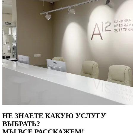
НЕ ЗНАЕТЕ КАКУЮ УСЛУГУ
ВЫБРАТЬ?
МЫ ВСЕ РАССКАЖЕМ!