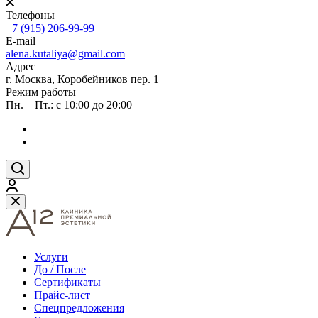
Телефоны
+7 (915) 206-99-99
E-mail
alena.kutaliya@gmail.com
Адрес
г. Москва, Коробейников пер. 1
Режим работы
Пн. – Пт.: с 10:00 до 20:00
Услуги
До / После
Сертификаты
Прайс-лист
Спецпредложения