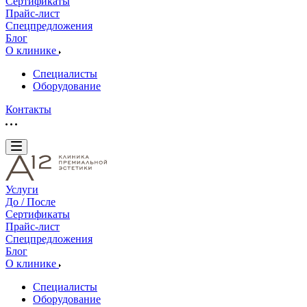
Сертификаты
Прайс-лист
Спецпредложения
Блог
О клинике
Специалисты
Оборудование
Контакты
Услуги
До / После
Сертификаты
Прайс-лист
Спецпредложения
Блог
О клинике
Специалисты
Оборудование