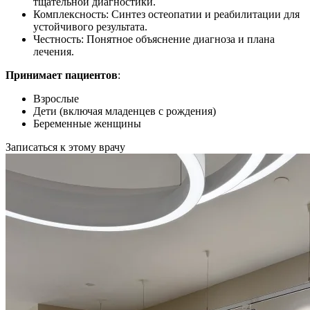
тщательной диагностики.
Комплексность: Синтез остеопатии и реабилитации для
устойчивого результата.
Честность: Понятное объяснение диагноза и плана
лечения.
Принимает пациентов
:
Взрослые
Дети (включая младенцев с рождения)
Беременные женщины
Записаться к этому врачу