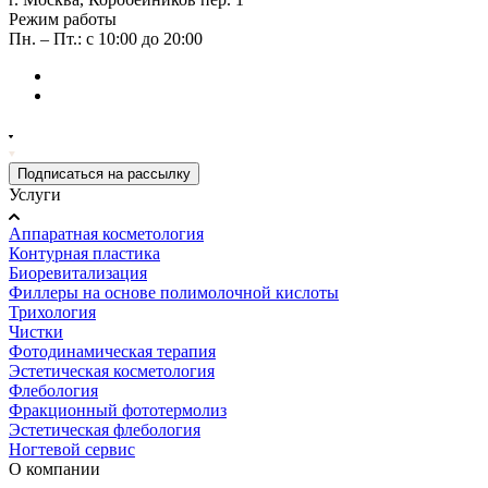
Режим работы
Пн. – Пт.: с 10:00 до 20:00
Подписаться на рассылку
Услуги
Аппаратная косметология
Контурная пластика
Биоревитализация
Филлеры на основе полимолочной кислоты
Трихология
Чистки
Фотодинамическая терапия
Эстетическая косметология
Флебология
Фракционный фототермолиз
Эстетическая флебология
Ногтевой сервис
О компании