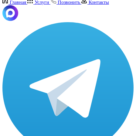
Главная
Услуги
Позвонить
Контакты