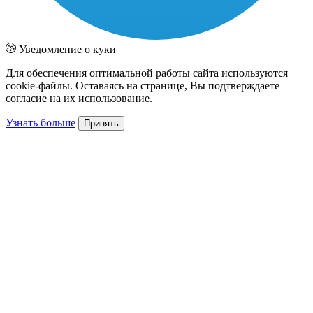
Уведомление о куки
Для обеспечения оптимальной работы сайта используются
cookie-файлы. Оставаясь на странице, Вы подтверждаете
согласие на их использование.
Узнать больше
Принять