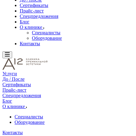
Сертификаты
Прайс-лист
Спецпредложения
Блог
О клинике
Специалисты
Оборудование
Контакты
Услуги
До / После
Сертификаты
Прайс-лист
Спецпредложения
Блог
О клинике
Специалисты
Оборудование
Контакты