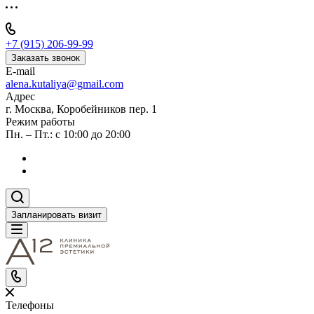
+7 (915) 206-99-99
Заказать звонок
E-mail
alena.kutaliya@gmail.com
Адрес
г. Москва, Коробейников пер. 1
Режим работы
Пн. – Пт.: с 10:00 до 20:00
Запланировать визит
Телефоны