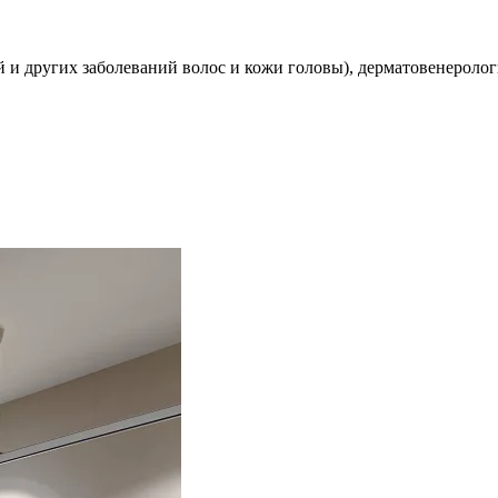
 и других заболеваний волос и кожи головы), дерматовенеролог