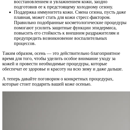
восстановлением и увлажнением кожи, заодно
подготовив ее к предстоящему холодному сезону.
Поддержка иммунитета кожи. Смена сезона, пусть даже
плавная, может стать для кожи стресс-фактором.
Правильно подобранные косметологические процедуры
помогают усилить защитные функции эпидермиса,
повысить его стойкость к внешним раздражителям и
предупредить возникновение воспалительных
процессов.
Таким образом, осень — это действительно благоприятное
время для того, чтобы уделить особое внимание уходу за
кожей и провести необходимые процедуры, которые
обеспечат ее здоровье и красоту на всю зиму и даже дальше.
А теперь давайте поговорим о конкретных процедурах,
которые стоит подарить вашей коже осенью.