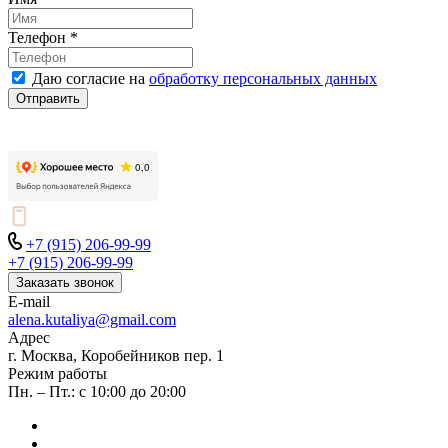
Телефон
*
Даю согласие на
обработку персональных данных
Отправить
+7 (915) 206-99-99
+7 (915) 206-99-99
Заказать звонок
E-mail
alena.kutaliya@gmail.com
Адрес
г. Москва, Коробейников пер. 1
Режим работы
Пн. – Пт.: с 10:00 до 20:00