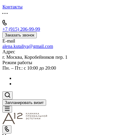
Контакты
+7 (915) 206-99-99
Заказать звонок
E-mail
alena.kutaliya@gmail.com
Адрес
г. Москва, Коробейников пер. 1
Режим работы
Пн. – Пт.: с 10:00 до 20:00
Запланировать визит