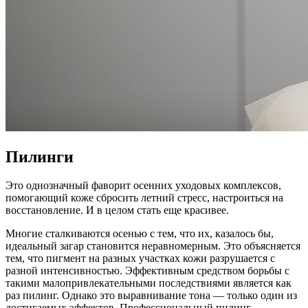
Пилинги
Это однозначный фаворит осенних уходовых комплексов,
помогающий коже сбросить летний стресс, настроиться на
восстановление. И в целом стать еще красивее.
Многие сталкиваются осенью с тем, что их, казалось бы,
идеальный загар становится неравномерным. Это объясняется
тем, что пигмент на разных участках кожи разрушается с
разной интенсивностью. Эффективным средством борьбы с
такими малопривлекательными последствиями является как
раз пилинг. Однако это выравнивание тона — только один из
достигаемых эффектов. Профессиональный пилинг