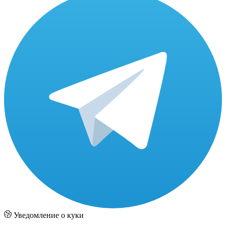
Уведомление о куки