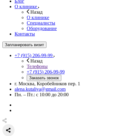
Блог
О клинике
Назад
О клинике
Специалисты
Оборудование
Контакты
Запланировать визит
+7 (915) 206-99-99
Назад
Телефоны
+7 (915) 206-99-99
Заказать звонок
г. Москва, Коробейников пер. 1
alena.kutaliya@gmail.com
Пн. – Пт.: с 10:00 до 20:00