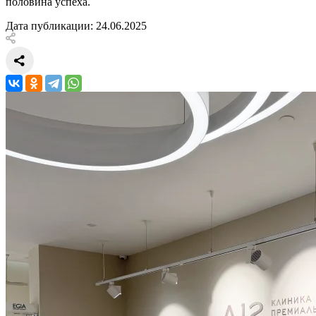
половина успеха.
Дата публикации: 24.06.2025