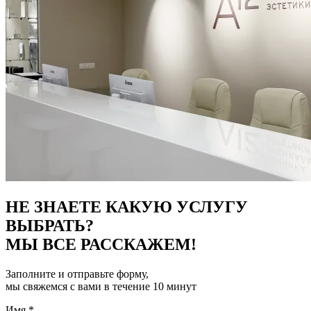
НЕ ЗНАЕТЕ КАКУЮ УСЛУГУ
ВЫБРАТЬ?
МЫ ВСЕ РАССКАЖЕМ!
Заполните и отправьте форму,
мы свяжемся с вами в течение 10 минут
Имя
*