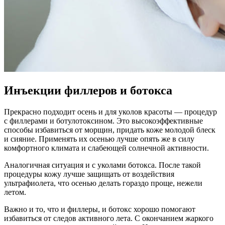
Инъекции филлеров и ботокса
Прекрасно подходит осень и для уколов красоты — процедур
с филлерами и ботулотоксином. Это высокоэффективные
способы избавиться от морщин, придать коже молодой блеск
и сияние. Применять их осенью лучше опять же в силу
комфортного климата и слабеющей солнечной активности.
Аналогичная ситуация и с уколами ботокса. После такой
процедуры кожу лучше защищать от воздействия
ультрафиолета, что осенью делать гораздо проще, нежели
летом.
Важно и то, что и филлеры, и ботокс хорошо помогают
избавиться от следов активного лета. С окончанием жаркого