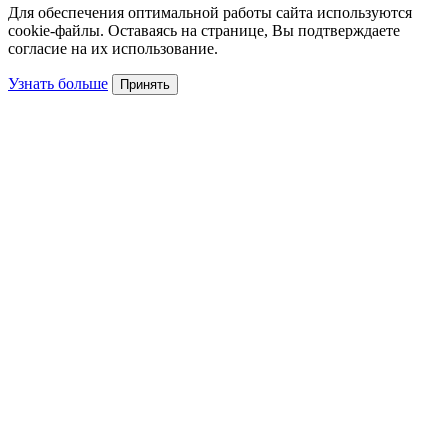
Для обеспечения оптимальной работы сайта используются
cookie-файлы. Оставаясь на странице, Вы подтверждаете
согласие на их использование.
Узнать больше
Принять