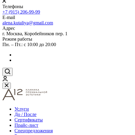
Телефоны
+7 (915) 206-99-99
E-mail
alena.kutaliya@gmail.com
Адрес
г. Москва, Коробейников пер. 1
Режим работы
Пн. – Пт.: с 10:00 до 20:00
Услуги
До / После
Сертификаты
Прайс-лист
Спецпредложения