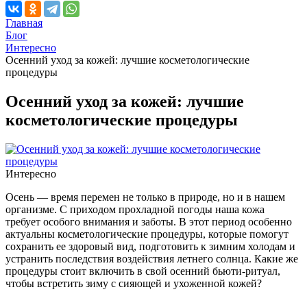
Главная
Блог
Интересно
Осенний уход за кожей: лучшие косметологические
процедуры
Осенний уход за кожей: лучшие
косметологические процедуры
Интересно
Осень — время перемен не только в природе, но и в нашем
организме. С приходом прохладной погоды наша кожа
требует особого внимания и заботы. В этот период особенно
актуальны косметологические процедуры, которые помогут
сохранить ее здоровый вид, подготовить к зимним холодам и
устранить последствия воздействия летнего солнца. Какие же
процедуры стоит включить в свой осенний бьюти-ритуал,
чтобы встретить зиму с сияющей и ухоженной кожей?