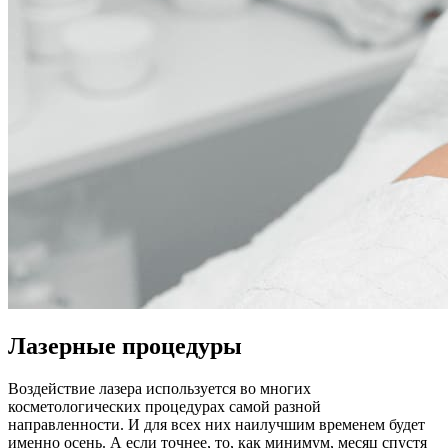
Лазерные процедуры
Воздействие лазера используется во многих
косметологических процедурах самой разной
направленности. И для всех них наилучшим временем будет
именно осень. А если точнее, то, как минимум, месяц спустя