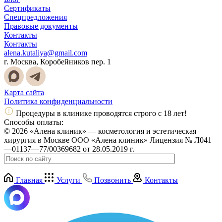
Сертификаты
Спецпредложения
Правовые документы
Контакты
Контакты
alena.kutaliya@gmail.com
г. Москва, Коробейников пер. 1
Карта сайта
Политика конфиденциальности
Процедуры в клинике проводятся строго с 18 лет!
Способы оплаты:
© 2026 «Алена клиник» — косметология и эстетическая
хирургия в Москве ООО «Алена клиник» Лицензия № Л041
—01137—77/00369682 от 28.05.2019 г.
Главная
Услуги
Позвонить
Контакты