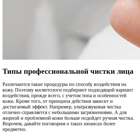
Типы профессиональной чистки лица
Различаются такие процедуры по способу воздействия на
кожу. Поэтому косметологи подбирают подходящий вариант
воздействия, прежде всего, с учетом типа и особенностей
кожи. Кроме того, от принципа действия зависит и
достигаемый эффект. Например, ультразвуковая чистка
отлично справляется с небольшими загрязнениями. А для
жирной и проблемной кожи больше подойдет ручная чистка.
Впрочем, давайте поговорим о таких нюансах более
предметно.