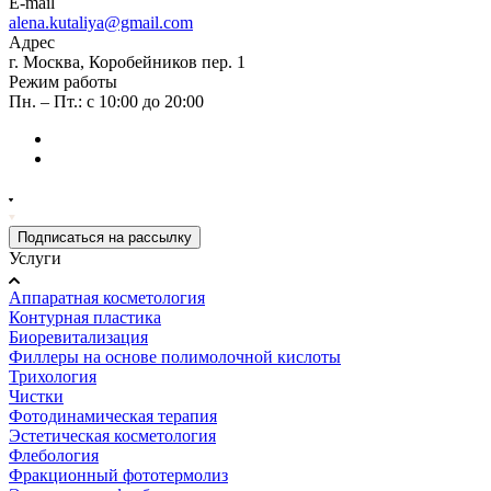
E-mail
alena.kutaliya@gmail.com
Адрес
г. Москва, Коробейников пер. 1
Режим работы
Пн. – Пт.: с 10:00 до 20:00
Подписаться на рассылку
Услуги
Аппаратная косметология
Контурная пластика
Биоревитализация
Филлеры на основе полимолочной кислоты
Трихология
Чистки
Фотодинамическая терапия
Эстетическая косметология
Флебология
Фракционный фототермолиз