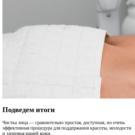
Подведем итоги
Чистка лица — сравнительно простая, доступная, но очень
эффективная процедура для поддержания красоты, молодости
и здоровья вашей кожи.