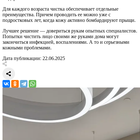
Для каждого возраста чистка обеспечивает отдельные
преимущества. Причем проводить ее можно уже с
подростковых лет, когда кожу активно бомбардируют прыщи.
Лучшее решение — довериться рукам опытных специалистов.
Попытки чистить лицо своими же руками дома могут
закончиться инфекцией, воспалениями. А то и серьезными
кожными проблемами.
Дата публикации: 22.06.2025