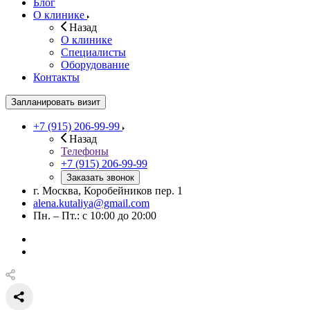
Блог
О клинике
Назад
О клинике
Специалисты
Оборудование
Контакты
Запланировать визит
+7 (915) 206-99-99
Назад
Телефоны
+7 (915) 206-99-99
Заказать звонок
г. Москва, Коробейников пер. 1
alena.kutaliya@gmail.com
Пн. – Пт.: с 10:00 до 20:00