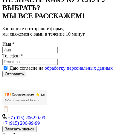
ВЫБРАТЬ?
МЫ ВСЕ РАССКАЖЕМ!
Заполните и отправьте форму,
мы свяжемся с вами в течение 10 минут
Имя
*
Телефон
*
Даю согласие на
обработку персональных данных
Отправить
+7 (915) 206-99-99
+7 (915) 206-99-99
Заказать звонок