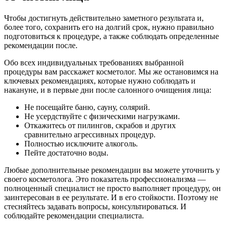
Чтобы достигнуть действительно заметного результата и,
более того, сохранить его на долгий срок, нужно правильно
подготовиться к процедуре, а также соблюдать определенные
рекомендации после.
Обо всех индивидуальных требованиях выбранной
процедуры вам расскажет косметолог. Мы же остановимся на
ключевых рекомендациях, которые нужно соблюдать и
накануне, и в первые дни после салонного очищения лица:
Не посещайте баню, сауну, солярий.
Не усердствуйте с физическими нагрузками.
Откажитесь от пилингов, скрабов и других
сравнительно агрессивных процедур.
Полностью исключите алкоголь.
Пейте достаточно воды.
Любые дополнительные рекомендации вы можете уточнить у
своего косметолога. Это показатель профессионализма —
полноценный специалист не просто выполняет процедуру, он
заинтересован в ее результате. И в его стойкости. Поэтому не
стесняйтесь задавать вопросы, консультироваться. И
соблюдайте рекомендации специалиста.