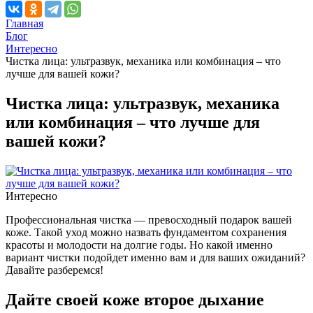
Главная
Блог
Интересно
Чистка лица: ультразвук, механика или комбинация – что
лучше для вашей кожи?
Чистка лица: ультразвук, механика
или комбинация – что лучше для
вашей кожи?
Интересно
Профессиональная чистка — превосходный подарок вашей
коже. Такой уход можно назвать фундаментом сохранения
красоты и молодости на долгие годы. Но какой именно
вариант чистки подойдет именно вам и для ваших ожиданий?
Давайте разберемся!
Дайте своей коже второе дыхание