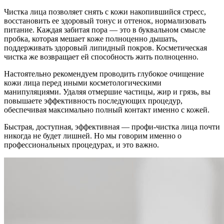
Чистка лица позволяет снять с кожи накопившийся стресс,
восстановить ее здоровый тонус и оттенок, нормализовать
питание. Каждая забитая пора — это в буквальном смысле
пробка, которая мешает коже полноценно дышать,
поддерживать здоровый липидный покров. Косметическая
чистка же возвращает ей способность жить полноценно.
Настоятельно рекомендуем проводить глубокое очищение
кожи лица перед иными косметологическими
манипуляциями. Удаляя отмершие частицы, жир и грязь, вы
повышаете эффективность последующих процедур,
обеспечивая максимально полный контакт именно с кожей.
Быстрая, доступная, эффективная — профи-чистка лица почти
никогда не будет лишней. Но мы говорим именно о
профессиональных процедурах, и это важно.