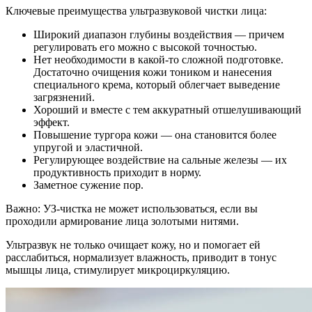
Ключевые преимущества ультразвуковой чистки лица:
Широкий диапазон глубины воздействия — причем
регулировать его можно с высокой точностью.
Нет необходимости в какой-то сложной подготовке.
Достаточно очищения кожи тоником и нанесения
специального крема, который облегчает выведение
загрязнений.
Хороший и вместе с тем аккуратный отшелушивающий
эффект.
Повышение тургора кожи — она становится более
упругой и эластичной.
Регулирующее воздействие на сальные железы — их
продуктивность приходит в норму.
Заметное сужение пор.
Важно: УЗ-чистка не может использоваться, если вы
проходили армирование лица золотыми нитями.
Ультразвук не только очищает кожу, но и помогает ей
расслабиться, нормализует влажность, приводит в тонус
мышцы лица, стимулирует микроциркуляцию.