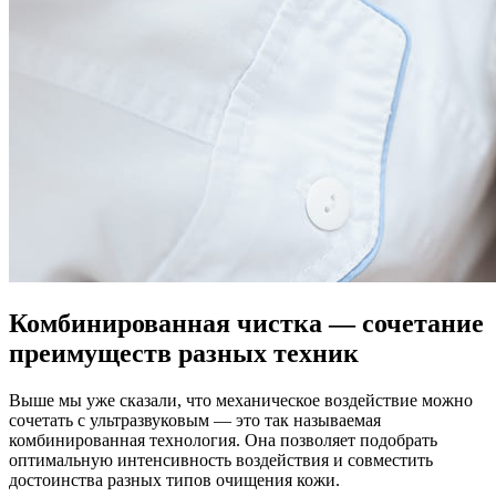
Комбинированная чистка — сочетание
преимуществ разных техник
Выше мы уже сказали, что механическое воздействие можно
сочетать с ультразвуковым — это так называемая
комбинированная технология. Она позволяет подобрать
оптимальную интенсивность воздействия и совместить
достоинства разных типов очищения кожи.