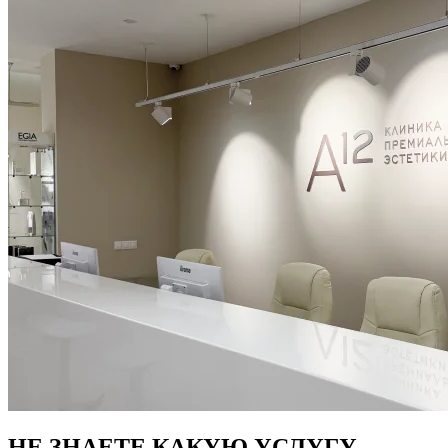
НЕ ЗНАЕТЕ КАКУЮ УСЛУГУ