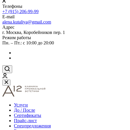
Телефоны
+7 (915) 206-99-99
E-mail
alena.kutaliya@gmail.com
Адрес
г. Москва, Коробейников пер. 1
Режим работы
Пн. – Пт.: с 10:00 до 20:00
Услуги
До / После
Сертификаты
Прайс-лист
Спецпредложения