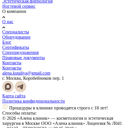
Эстетическая флебология
Ногтевой сервис
О компании
О нас
Специалисты
Оборудование
Блог
Сертификаты
Спецпредложения
Правовые документы
Контакты
Контакты
alena.kutaliya@gmail.com
г. Москва, Коробейников пер. 1
Карта сайта
Политика конфиденциальности
Процедуры в клинике проводятся строго с 18 лет!
Способы оплаты:
© 2026 «Алена клиник» — косметология и эстетическая
хирургия в Москве ООО «Алена клиник» Лицензия № Л041