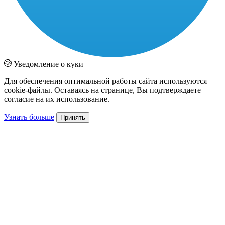
Уведомление о куки
Для обеспечения оптимальной работы сайта используются
cookie-файлы. Оставаясь на странице, Вы подтверждаете
согласие на их использование.
Узнать больше
Принять