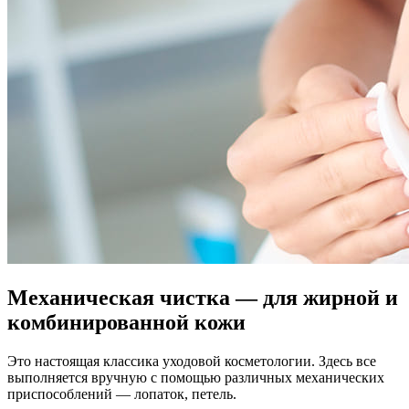
Механическая чистка — для жирной и
комбинированной кожи
Это настоящая классика уходовой косметологии. Здесь все
выполняется вручную с помощью различных механических
приспособлений — лопаток, петель.