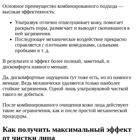
Основное преимущество комбинированного подхода —
высокая эффективность:
Ультразвук отлично отшелушивает кожу, помогает
раскрыть поры, размягчает и выводит скопившиеся в
ней загрязнения.
Последующее механическое воздействие прекрасно
справляется с плотными комедонами, сальными
пробками и т. д.
В результате и эффект более полный, заметный, и
дискомфорта намного меньше.
Да, дискомфортные ощущения тут тоже есть, но из намного
меньше. Ведь механически удаляются только наиболее
стойкие загрязнения. Одной лишь ультразвуковой чисткой
такого не добиться.
После комбинированного очищения кожи лица действуют
такие же ограничения, как и после простой механической
процедуры.
Как получить максимальный эффект
от чистки лица