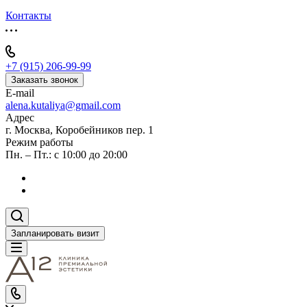
Контакты
+7 (915) 206-99-99
Заказать звонок
E-mail
alena.kutaliya@gmail.com
Адрес
г. Москва, Коробейников пер. 1
Режим работы
Пн. – Пт.: с 10:00 до 20:00
Запланировать визит