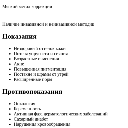
Мягкий метод коррекции
Наличие инвазивной и неинвазивной методик
Показания
Нездоровый оттенок кожи
Потеря упругости и сияния
Возрастные изменения
Акне
Повышенная пигментация
Постакне и шрамы от угрей
Расширенные поры
Противопоказания
Онкология
Беременность
Активная фаза дерматологических заболеваний
Сахарный диабет
Нарушения кровообращения