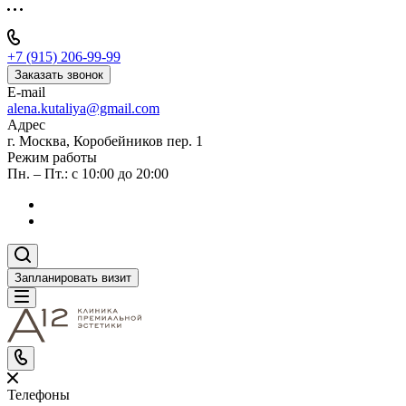
+7 (915) 206-99-99
Заказать звонок
E-mail
alena.kutaliya@gmail.com
Адрес
г. Москва, Коробейников пер. 1
Режим работы
Пн. – Пт.: с 10:00 до 20:00
Запланировать визит
Телефоны