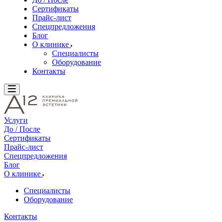
Сертификаты
Прайс-лист
Спецпредложения
Блог
О клинике
Специалисты
Оборудование
Контакты
Услуги
До / После
Сертификаты
Прайс-лист
Спецпредложения
Блог
О клинике
Специалисты
Оборудование
Контакты