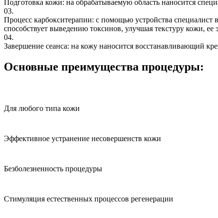
Подготовка кожи: на обрабатываемую область наносится специ
03.
Процесс карбокситерапии: с помощью устройства специалист в
способствует выведению токсинов, улучшая текстуру кожи, ее 
04.
Завершение сеанса: на кожу наносится восстанавливающий кре
Основные преимущества процедуры:
Для любого типа кожи
Эффективное устранение несовершенств кожи
Безболезненность процедуры
Стимуляция естественных процессов регенерации